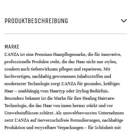
PRODUKTBESCHREIBUNG
MARKE
L’ANZA ist eine Premium-Haarpflegemarke, die für innovative,
professionelle Produkte steht, die das Haar nicht nur stylen,
sondern auch tiefenwirksam pflegen und reparieren. Mit
hochwertigen, nachhaltig gewonnenen Inhaltsstoffen und
modernster Technologie sorgt L’ANZA für gesundes, kräftiges
Haar – unabhängig vom Haartyp oder Styling-Bedürfnis.
Besonders bekannt ist die Marke für ihre Healing Haircare-
Technologie, die das Haar von innen heraus stärkt und vor
Umwelteinflüssen schützt. Als umweltbewusstes Unternehmen
setzt L’ANZA auf tierversuchsfreie Formulierungen, nachhaltige
Produktion und recycelbare Verpackungen – für Schönheit mit