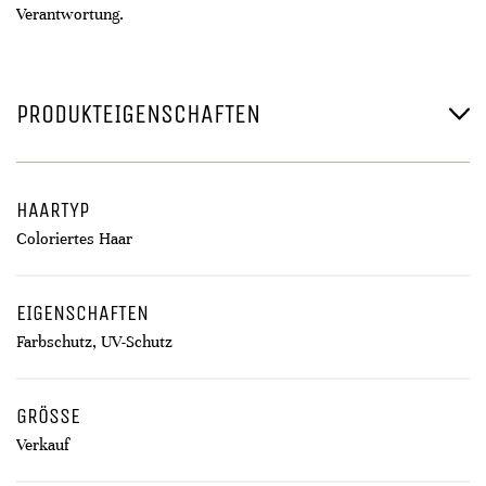
Verantwortung.
PRODUKTEIGENSCHAFTEN
HAARTYP
Coloriertes Haar
EIGENSCHAFTEN
Farbschutz, UV-Schutz
GRÖSSE
Verkauf