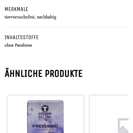
MERKMALE
tierversuchsfrei, nachhaltig
INHALTSSTOFFE
ohne Parabene
ÄHNLICHE PRODUKTE