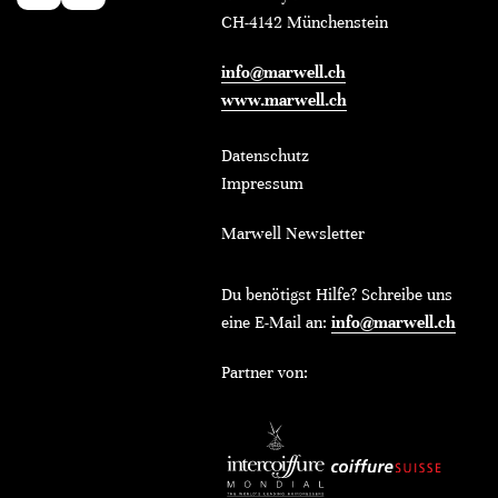
CH-4142 Münchenstein
info@marwell.ch
www.marwell.ch
Datenschutz
Impressum
Marwell Newsletter
Du benötigst Hilfe? Schreibe uns
eine E-Mail an:
info@marwell.ch
Partner von: