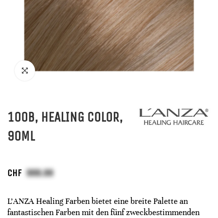
100B, HEALING COLOR,
90ML
CHF
L'ANZA Healing Farben bietet eine breite Palette an
fantastischen Farben mit den fünf zweckbestimmenden