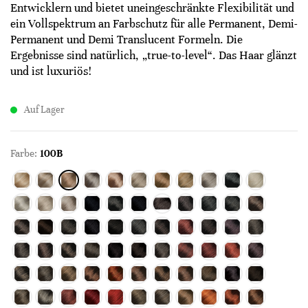
Entwicklern und bietet uneingeschränkte Flexibilität und
ein Vollspektrum an Farbschutz für alle Permanent, Demi-
Permanent und Demi Translucent Formeln. Die
Ergebnisse sind natürlich, „true-to-level“. Das Haar glänzt
und ist luxuriös!
Auf Lager
Farbe:
100B