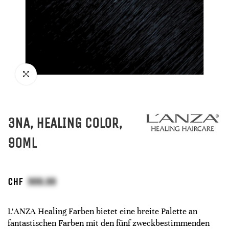
3NA, HEALING COLOR,
90ML
CHF
L'ANZA Healing Farben bietet eine breite Palette an
fantastischen Farben mit den fünf zweckbestimmenden