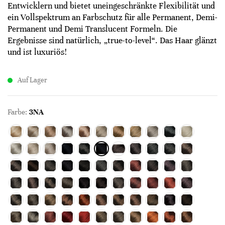
Entwicklern und bietet uneingeschränkte Flexibilität und
ein Vollspektrum an Farbschutz für alle Permanent, Demi-
Permanent und Demi Translucent Formeln. Die
Ergebnisse sind natürlich, „true-to-level“. Das Haar glänzt
und ist luxuriös!
Auf Lager
Farbe:
3NA