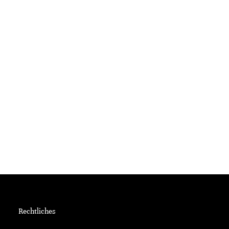
Rechtliches