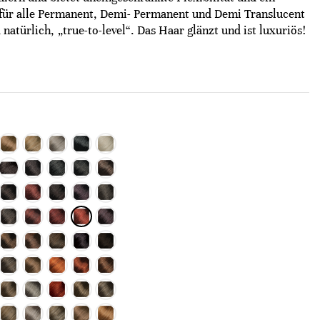
für alle Permanent, Demi- Permanent und Demi Translucent
natürlich, „true-to-level“. Das Haar glänzt und ist luxuriös!