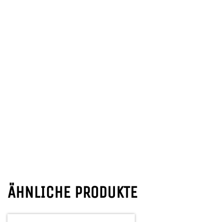
ÄHNLICHE PRODUKTE