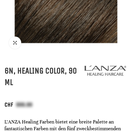
6N, HEALING COLOR, 90
ML
CHF
L'ANZA Healing Farben bietet eine breite Palette an
fantastischen Farben mit den fünf zweckbestimmenden