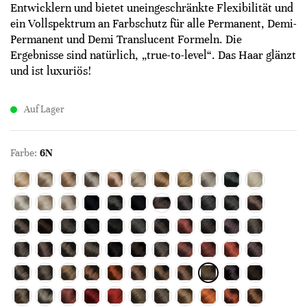
Entwicklern und bietet uneingeschränkte Flexibilität und
ein Vollspektrum an Farbschutz für alle Permanent, Demi-
Permanent und Demi Translucent Formeln. Die
Ergebnisse sind natürlich, „true-to-level“. Das Haar glänzt
und ist luxuriös!
Auf Lager
Farbe:
6N