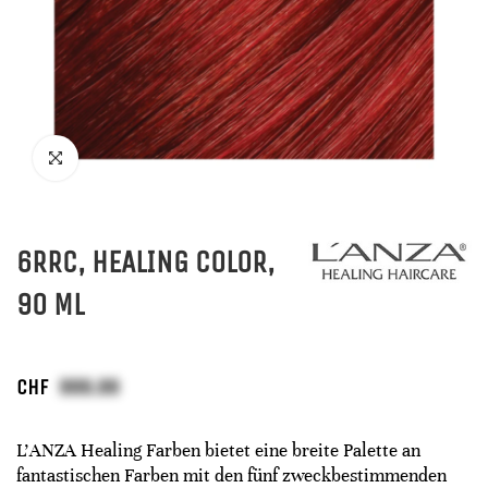
6RRC, HEALING COLOR,
90 ML
CHF
L'ANZA Healing Farben bietet eine breite Palette an
fantastischen Farben mit den fünf zweckbestimmenden