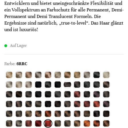
Entwicklern und bietet uneingeschränkte Flexibilität und
ein Vollspektrum an Farbschutz für alle Permanent, Demi-
Permanent und Demi Translucent Formeln. Die
Ergebnisse sind natürlich, „true-to-level“. Das Haar glänzt
und ist luxuriös!
Auf Lager
Farbe:
6RRC