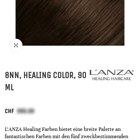
8NN, HEALING COLOR, 90
ML
CHF
L'ANZA Healing Farben bietet eine breite Palette an
fantastischen Farben mit den fünf zweckbestimmenden