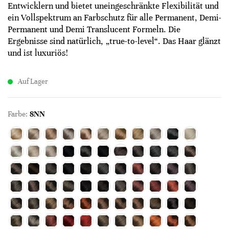
Entwicklern und bietet uneingeschränkte Flexibilität und
ein Vollspektrum an Farbschutz für alle Permanent, Demi-
Permanent und Demi Translucent Formeln. Die
Ergebnisse sind natürlich, „true-to-level“. Das Haar glänzt
und ist luxuriös!
Auf Lager
Farbe:
8NN