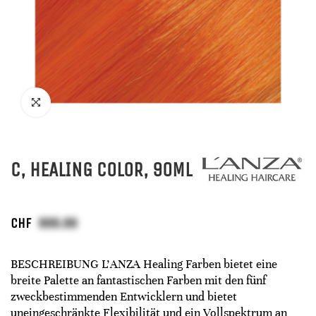
C, HEALING COLOR, 90ML
CHF
BESCHREIBUNG L'ANZA Healing Farben bietet eine
breite Palette an fantastischen Farben mit den fünf
zweckbestimmenden Entwicklern und bietet
uneingeschränkte Flexibilität und ein Vollspektrum an