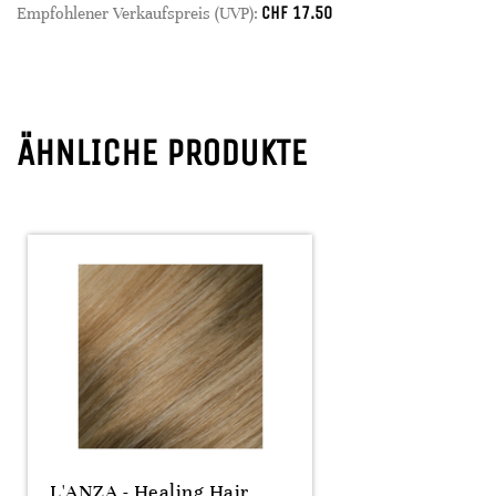
CHF
17.50
Empfohlener Verkaufspreis (UVP):
ÄHNLICHE PRODUKTE
L'ANZA - Healing Hair