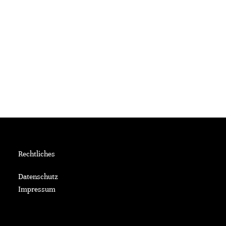
Rechtliches
Datenschutz
Impressum