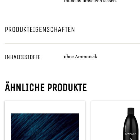
mühelos umsetzen lassen.
PRODUKTEIGENSCHAFTEN
INHALTSSTOFFE
ohne Ammoniak
ÄHNLICHE PRODUKTE