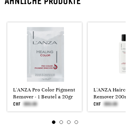
ÄHNLICHE PRODUKTE
L'ANZA Pro Color Pigment
L'ANZA Haircol
Remover - 1 Beutel a 20gr
Remover 200m
CHF
CHF