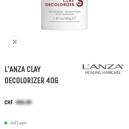
L'ANZA CLAY
DECOLORIZER 40G
CHF
Auf Lager