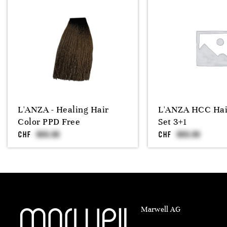
L'ANZA - Healing Hair
L'ANZA HCC Hai
Color PPD Free
Set 3+1
CHF
CHF
Marwell AG