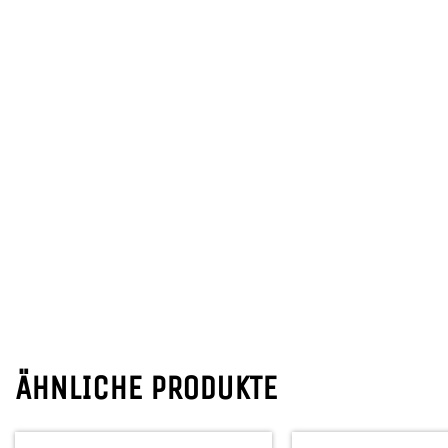
ÄHNLICHE PRODUKTE