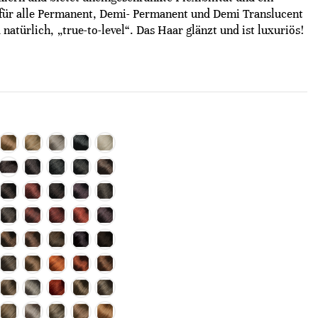
für alle Permanent, Demi- Permanent und Demi Translucent
natürlich, „true-to-level“. Das Haar glänzt und ist luxuriös!