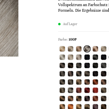
Vollspektrum an Farbschutz 
Formeln. Die Ergebnisse sind 
Auf Lager
Farbe:
100P