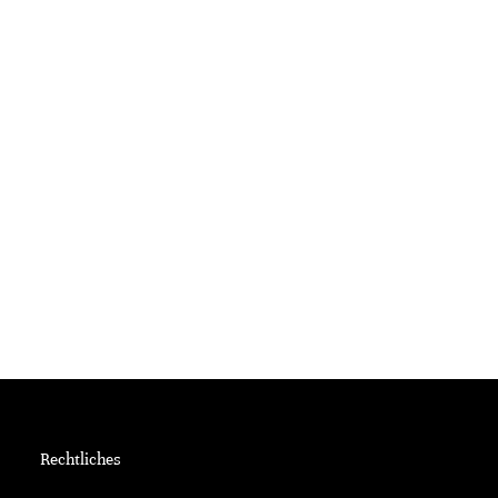
Rechtliches