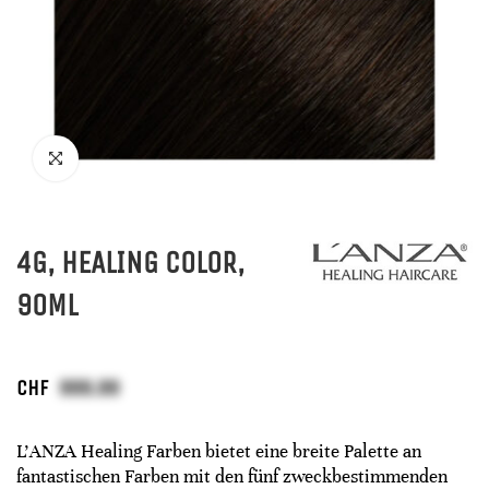
4G, HEALING COLOR,
90ML
CHF
L'ANZA Healing Farben bietet eine breite Palette an
fantastischen Farben mit den fünf zweckbestimmenden