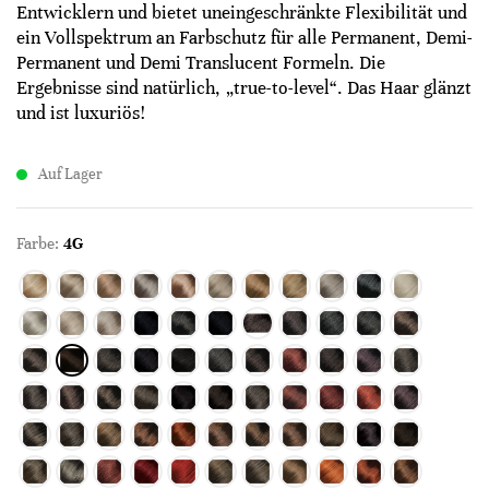
Entwicklern und bietet uneingeschränkte Flexibilität und
ein Vollspektrum an Farbschutz für alle Permanent, Demi-
Permanent und Demi Translucent Formeln. Die
Ergebnisse sind natürlich, „true-to-level“. Das Haar glänzt
und ist luxuriös!
Auf Lager
Farbe:
4G