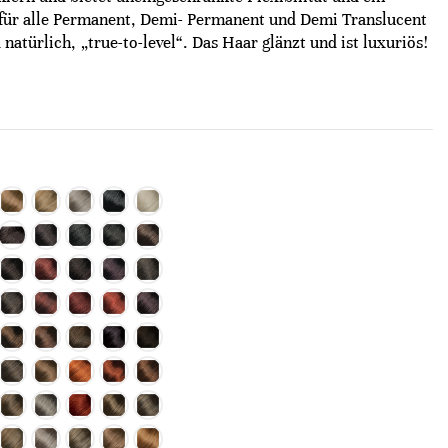
für alle Permanent, Demi- Permanent und Demi Translucent
natürlich, „true-to-level“. Das Haar glänzt und ist luxuriös!