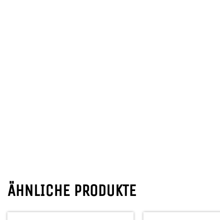
ÄHNLICHE PRODUKTE