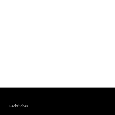
Rechtliches