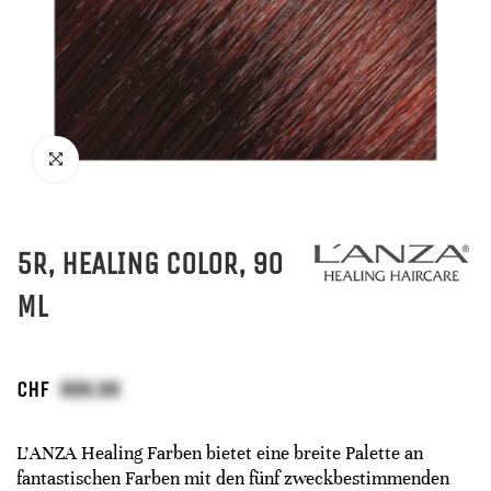
5R, HEALING COLOR, 90
ML
CHF
L'ANZA Healing Farben bietet eine breite Palette an
fantastischen Farben mit den fünf zweckbestimmenden