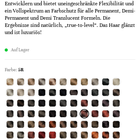
Entwicklern und bietet uneingeschränkte Flexibilität und
ein Vollspektrum an Farbschutz für alle Permanent, Demi-
Permanent und Demi Translucent Formeln. Die
Ergebnisse sind natürlich, „true-to-level“. Das Haar glänzt
und ist luxuriös!
Auf Lager
Farbe:
5R