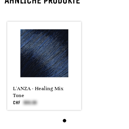
ÄHNLICHE PRODUKTE
L'ANZA - Healing Mix
Tone
CHF