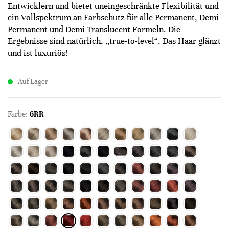
Entwicklern und bietet uneingeschränkte Flexibilität und
ein Vollspektrum an Farbschutz für alle Permanent, Demi-
Permanent und Demi Translucent Formeln. Die
Ergebnisse sind natürlich, „true-to-level“. Das Haar glänzt
und ist luxuriös!
Auf Lager
Farbe:
6RR