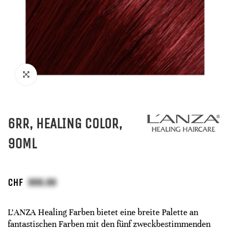
6RR, HEALING COLOR,
90ML
CHF
L'ANZA Healing Farben bietet eine breite Palette an
fantastischen Farben mit den fünf zweckbestimmenden