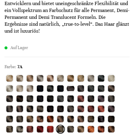
Entwicklern und bietet uneingeschränkte Flexibilität und
ein Vollspektrum an Farbschutz für alle Permanent, Demi-
Permanent und Demi Translucent Formeln. Die
Ergebnisse sind natürlich, „true-to-level“. Das Haar glänzt
und ist luxuriös!
Auf Lager
Farbe:
7A