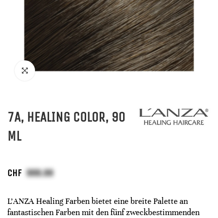
7A, HEALING COLOR, 90
ML
CHF
L'ANZA Healing Farben bietet eine breite Palette an
fantastischen Farben mit den fünf zweckbestimmenden