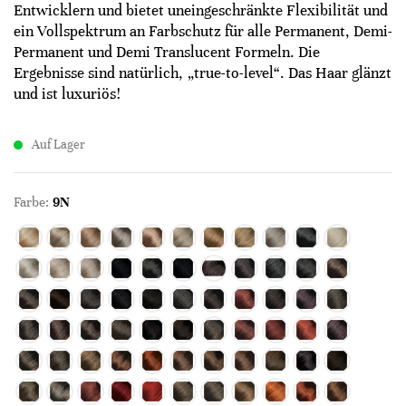
Entwicklern und bietet uneingeschränkte Flexibilität und
ein Vollspektrum an Farbschutz für alle Permanent, Demi-
Permanent und Demi Translucent Formeln. Die
Ergebnisse sind natürlich, „true-to-level“. Das Haar glänzt
und ist luxuriös!
Auf Lager
Farbe:
9N