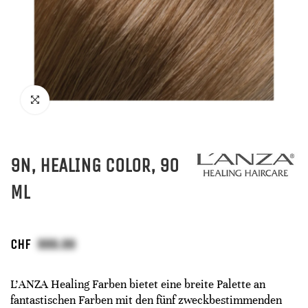
9N, HEALING COLOR, 90
ML
CHF
L'ANZA Healing Farben bietet eine breite Palette an
fantastischen Farben mit den fünf zweckbestimmenden