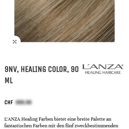
9NV, HEALING COLOR, 90
ML
CHF
L'ANZA Healing Farben bietet eine breite Palette an
fantastischen Farben mit den fünf zweckbestimmenden