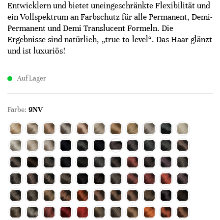
Entwicklern und bietet uneingeschränkte Flexibilität und
ein Vollspektrum an Farbschutz für alle Permanent, Demi-
Permanent und Demi Translucent Formeln. Die
Ergebnisse sind natürlich, „true-to-level“. Das Haar glänzt
und ist luxuriös!
Auf Lager
Farbe:
9NV