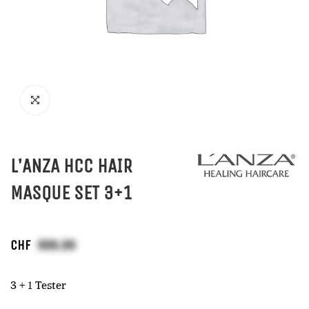
L'ANZA HCC HAIR
MASQUE SET 3+1
CHF
3 + 1 Tester