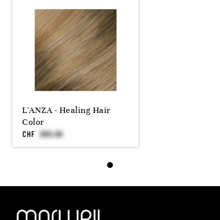
L'ANZA - Healing Hair
Color
CHF