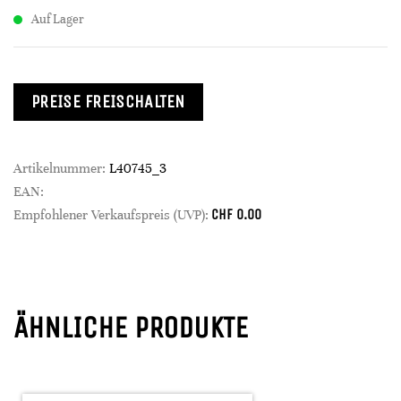
Auf Lager
PREISE FREISCHALTEN
Artikelnummer:
L40745_3
EAN:
CHF
0.00
Empfohlener Verkaufspreis (UVP):
ÄHNLICHE PRODUKTE