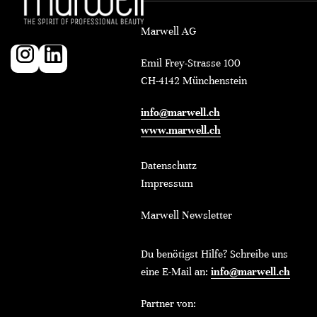
Marwell AG
Emil Frey-Strasse 100
CH-4142 Münchenstein
info@marwell.ch
www.marwell.ch
Datenschutz
Impressum
Marwell Newsletter
Du benötigst Hilfe? Schreibe uns
eine E-Mail an:
info@marwell.ch
Partner von: