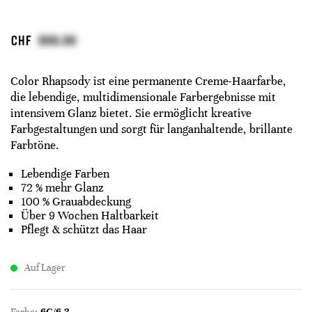
CHF
Color Rhapsody ist eine permanente Creme-Haarfarbe,
die lebendige, multidimensionale Farbergebnisse mit
intensivem Glanz bietet. Sie ermöglicht kreative
Farbgestaltungen und sorgt für langanhaltende, brillante
Farbtöne.
Lebendige Farben
72 % mehr Glanz
100 % Grauabdeckung
Über 9 Wochen Haltbarkeit
Pflegt & schützt das Haar
Auf Lager