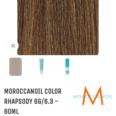
MOROCCANOIL COLOR
RHAPSODY 6G/6.3 -
60ML