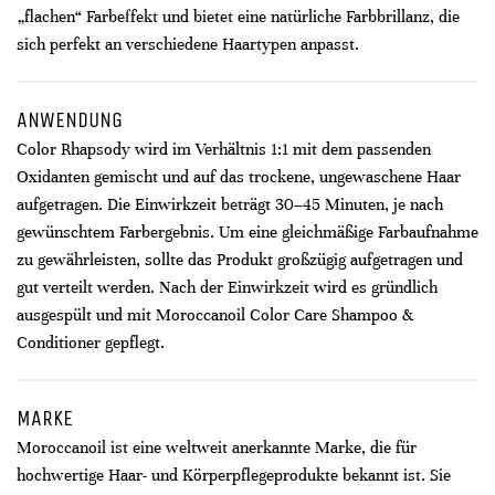
„flachen“ Farbeffekt und bietet eine natürliche Farbbrillanz, die
sich perfekt an verschiedene Haartypen anpasst.
ANWENDUNG
Color Rhapsody wird im Verhältnis 1:1 mit dem passenden
Oxidanten gemischt und auf das trockene, ungewaschene Haar
aufgetragen. Die Einwirkzeit beträgt 30–45 Minuten, je nach
gewünschtem Farbergebnis. Um eine gleichmäßige Farbaufnahme
zu gewährleisten, sollte das Produkt großzügig aufgetragen und
gut verteilt werden. Nach der Einwirkzeit wird es gründlich
ausgespült und mit Moroccanoil Color Care Shampoo &
Conditioner gepflegt.
MARKE
Moroccanoil ist eine weltweit anerkannte Marke, die für
hochwertige Haar- und Körperpflegeprodukte bekannt ist. Sie