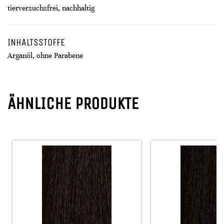
tierversuchsfrei, nachhaltig
INHALTSSTOFFE
Arganöl, ohne Parabene
ÄHNLICHE PRODUKTE