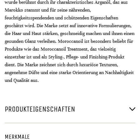
wurde berühmt durch ihr charakteristisches Arganöl, das aus
Marokko stammt und für seine nährenden,
feuchtigkeitsspendenden und schützenden Eigenschaften
geschätzt wird. Die Marke setzt auf innovative Formulierungen,
die Haar und Haut stärken, geschmeidig machen und ihnen einen
gesunden Glanz verleihen. Moroccanoil ist besonders beliebt für
Produkte wie das Moroccanoil Treatment, das vielseitig
einsetzbar ist und als Styling-, Pflege- und Finishing-Produkt
dient. Die Marke zeichnet sich durch luxuriöse Texturen,
angenehme Düfte und eine starke Orientierung an Nachhaltigkeit
und Qualität aus.
PRODUKTEIGENSCHAFTEN
MERKMALE