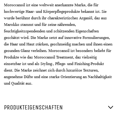
Moroccanoil ist eine weltweit anerkannte Marke, die für
hochwertige Haar- und Körperpflegeprodukte bekannt ist. Sie
wurde berühmt durch ihr charakteristisches Arganöl, das aus
Marokko stammt und für seine nährenden,
feuchtigkeitsspendenden und schützenden Eigenschaften
geschätzt wird. Die Marke setzt auf innovative Formulierungen,
die Haar und Haut stärken, geschmeidig machen und ihnen einen
gesunden Glanz verleihen. Moroccanoil ist besonders beliebt für
Produkte wie das Moroccanoil Treatment, das vielseitig
einsetzbar ist und als Styling-, Pflege- und Finishing-Produkt
dient. Die Marke zeichnet sich durch luxuriöse Texturen,
angenehme Düfte und eine starke Orientierung an Nachhaltigkeit
und Qualität aus.
PRODUKTEIGENSCHAFTEN