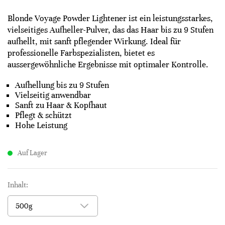
Blonde Voyage Powder Lightener ist ein leistungsstarkes,
vielseitiges Aufheller-Pulver, das das Haar bis zu 9 Stufen
aufhellt, mit sanft pflegender Wirkung. Ideal für
professionelle Farbspezialisten, bietet es
aussergewöhnliche Ergebnisse mit optimaler Kontrolle.
Aufhellung bis zu 9 Stufen
Vielseitig anwendbar
Sanft zu Haar & Kopfhaut
Pflegt & schützt
Hohe Leistung
Auf Lager
Inhalt: