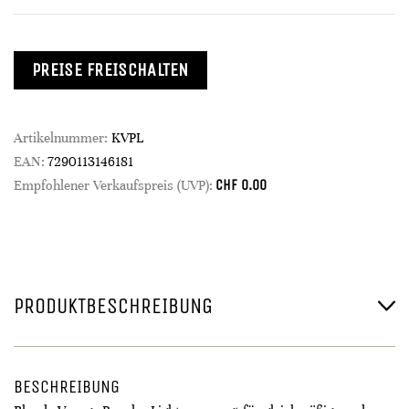
PREISE FREISCHALTEN
Artikelnummer:
KVPL
EAN:
7290113146181
CHF
0.00
Empfohlener Verkaufspreis (UVP):
PRODUKTBESCHREIBUNG
BESCHREIBUNG