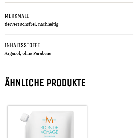
MERKMALE
tierversuchsfrei, nachhaltig
INHALTSSTOFFE
Arganöl, ohne Parabene
ÄHNLICHE PRODUKTE