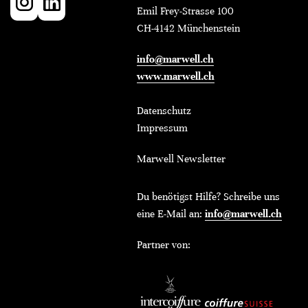
Emil Frey-Strasse 100
CH-4142 Münchenstein
info@marwell.ch
www.marwell.ch
Datenschutz
Impressum
Marwell Newsletter
Du benötigst Hilfe? Schreibe uns
eine E-Mail an:
info@marwell.ch
Partner von: