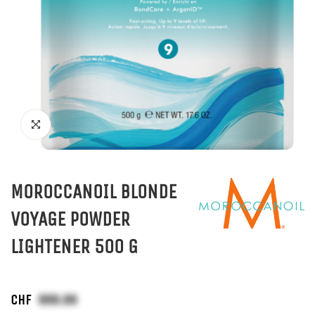
MOROCCANOIL BLONDE
VOYAGE POWDER
LIGHTENER 500 G
CHF