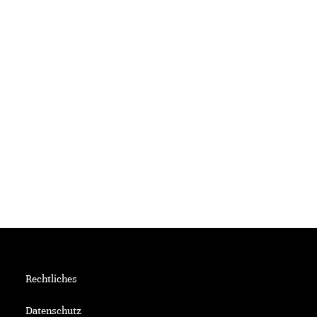
Rechtliches
Datenschutz