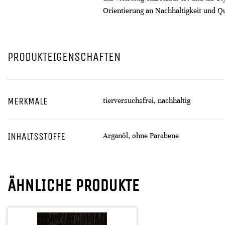
Orientierung an Nachhaltigkeit und Qu
PRODUKTEIGENSCHAFTEN
MERKMALE
tierversuchsfrei, nachhaltig
INHALTSSTOFFE
Arganöl, ohne Parabene
ÄHNLICHE PRODUKTE