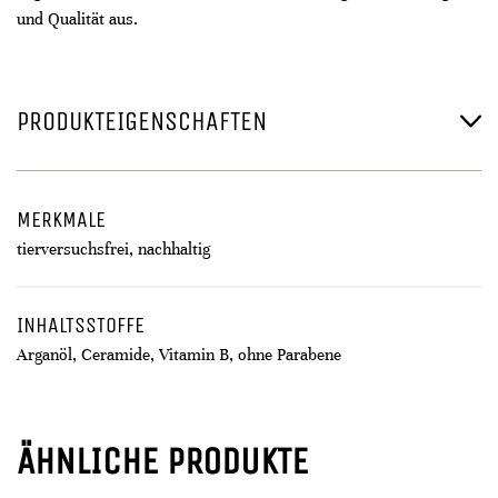
und Qualität aus.
PRODUKTEIGENSCHAFTEN
MERKMALE
tierversuchsfrei, nachhaltig
INHALTSSTOFFE
Arganöl, Ceramide, Vitamin B, ohne Parabene
ÄHNLICHE PRODUKTE