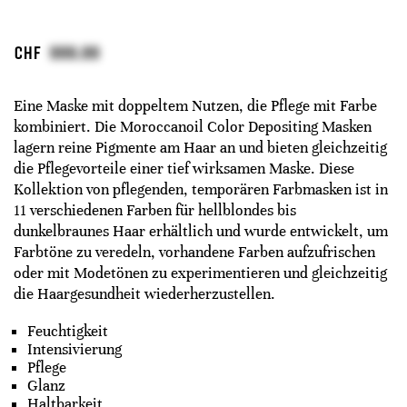
CHF
Eine Maske mit doppeltem Nutzen, die Pflege mit Farbe
kombiniert. Die Moroccanoil Color Depositing Masken
lagern reine Pigmente am Haar an und bieten gleichzeitig
die Pflegevorteile einer tief wirksamen Maske. Diese
Kollektion von pflegenden, temporären Farbmasken ist in
11 verschiedenen Farben für hellblondes bis
dunkelbraunes Haar erhältlich und wurde entwickelt, um
Farbtöne zu veredeln, vorhandene Farben aufzufrischen
oder mit Modetönen zu experimentieren und gleichzeitig
die Haargesundheit wiederherzustellen.
Feuchtigkeit
Intensivierung
Pflege
Glanz
Haltbarkeit