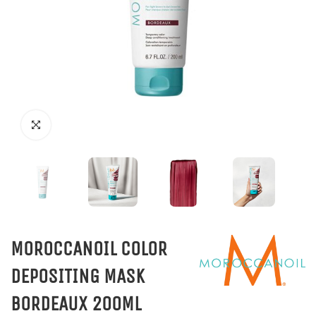
MOROCCANOIL COLOR
DEPOSITING MASK
BORDEAUX 200ML