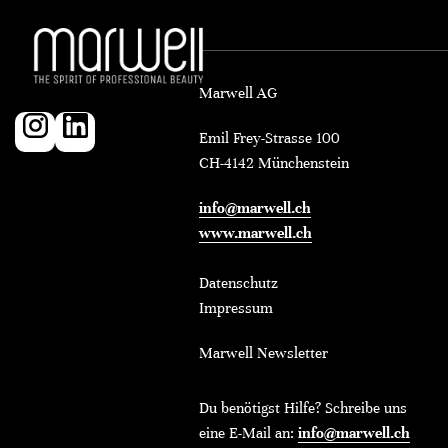
Marwell AG
Emil Frey-Strasse 100
CH-4142 Münchenstein
info@marwell.ch
www.marwell.ch
Datenschutz
Impressum
Marwell Newsletter
Du benötigst Hilfe? Schreibe uns
eine E-Mail an:
info@marwell.ch