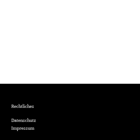
Rechtliches
Datenschutz
Impressum