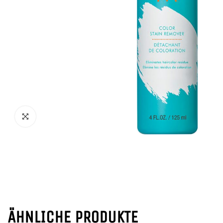
ÄHNLICHE PRODUKTE