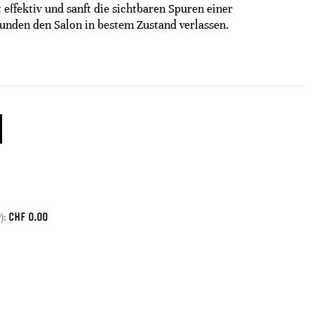
 effektiv und sanft die sichtbaren Spuren einer
unden den Salon in bestem Zustand verlassen.
CHF
0.00
):