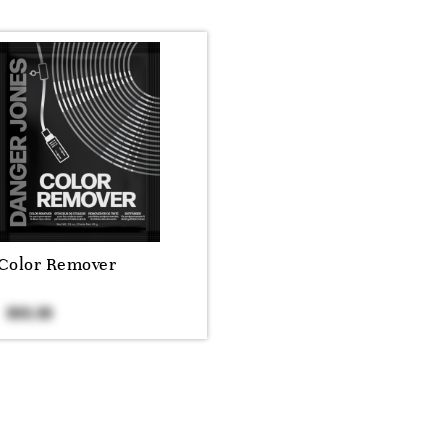
Color Remover