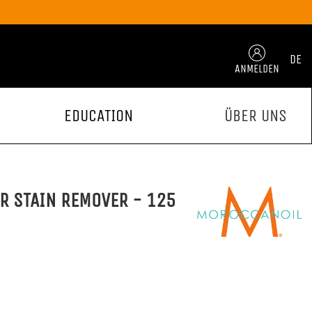
DE
ANMELDEN
EDUCATION
ÜBER UNS
R STAIN REMOVER - 125