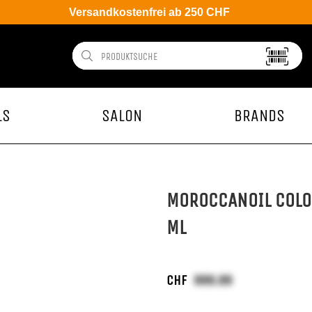
Versandkostenfrei ab 250 CHF
LS
SALON
BRANDS
MOROCCANOIL COLO
ML
CHF