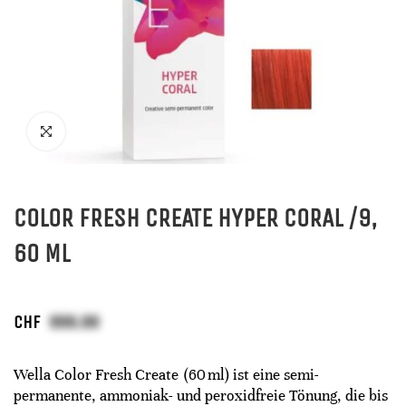
COLOR FRESH CREATE HYPER CORAL /9,
60 ML
CHF
Wella Color Fresh Create (60 ml) ist eine semi-
permanente, ammoniak- und peroxidfreie Tönung, die bis