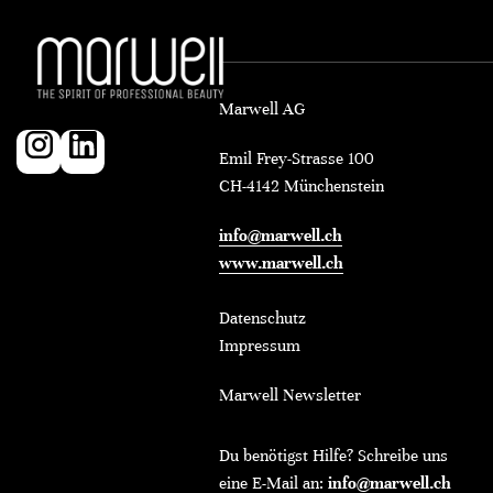
Marwell AG
Emil Frey-Strasse 100
CH-4142 Münchenstein
info@marwell.ch
www.marwell.ch
Datenschutz
Impressum
Marwell Newsletter
Du benötigst Hilfe? Schreibe uns
eine E-Mail an:
info@marwell.ch