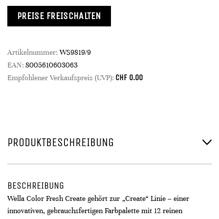
PREISE FREISCHALTEN
Artikelnummer:
WS9819/9
EAN:
8005610603063
CHF
0.00
Empfohlener Verkaufspreis (UVP):
PRODUKTBESCHREIBUNG
BESCHREIBUNG
Wella Color Fresh Create gehört zur „Create“ Linie – einer
innovativen, gebrauchsfertigen Farbpalette mit 12 reinen