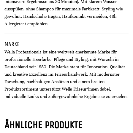
intensivere Ergebnisse bis 30 Minuten). Mit klarem Wasser
ausspülen, ohne Shampoo für maximale Farbkraft. Styling wie
gewohnt. Handschuhe tragen, Hautkontakt vermeiden, 48h
Allergietest empfohlen.
MARKE
Wella Professionals ist eine weltweit anerkannte Marke für
professionelle Haarfarbe, Pflege und Styling, mit Wurzeln in
Deutschland seit 1880. Die Marke steht für Innovation, Qualität
und kreative Exzellenz im Friseurhandwerk. Mit modernster
Forschung, nachhaltigen Ansätzen und einem breiten
Produktsortiment unterstützt Wella Friseur*innen dabei,
individuelle Looks und außergewöhnliche Ergebnisse zu erzielen.
ÄHNLICHE PRODUKTE