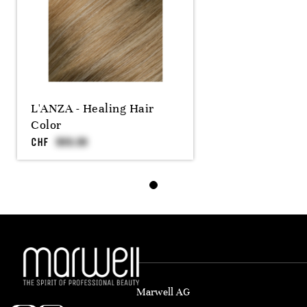
L'ANZA - Healing Hair
Color
CHF
Marwell AG