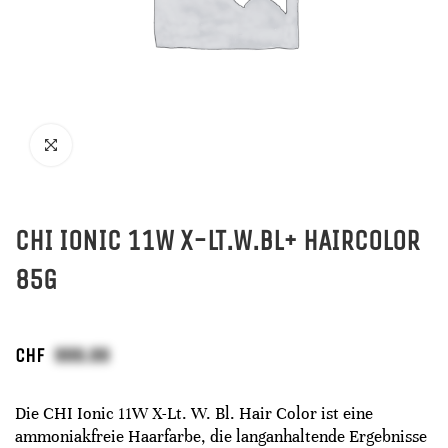
CHI IONIC 11W X-LT.W.BL+ HAIRCOLOR
85G
CHF
Die CHI Ionic 11W X-Lt. W. Bl. Hair Color ist eine
ammoniakfreie Haarfarbe, die langanhaltende Ergebnisse