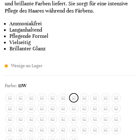
und brillante Farben liefert. Sie sorgt für eine intensive
Pflege des Haares während des Färbens.
Ammoniakfrei
Langanhaltend
Pflegende Formel
Vielseitig
Brillanter Glanz
Wenige an Lager
Farbe:
11W