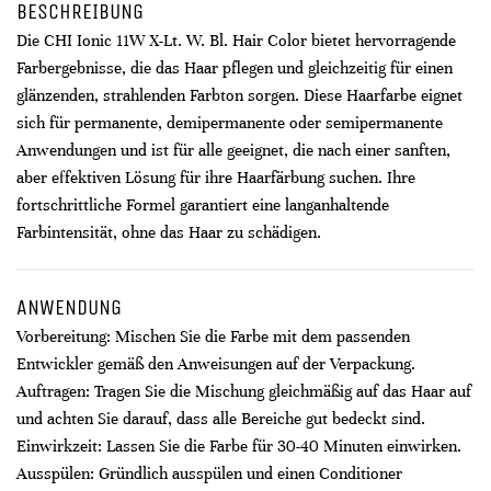
BESCHREIBUNG
Die CHI Ionic 11W X-Lt. W. Bl. Hair Color bietet hervorragende
Farbergebnisse, die das Haar pflegen und gleichzeitig für einen
glänzenden, strahlenden Farbton sorgen. Diese Haarfarbe eignet
sich für permanente, demipermanente oder semipermanente
Anwendungen und ist für alle geeignet, die nach einer sanften,
aber effektiven Lösung für ihre Haarfärbung suchen. Ihre
fortschrittliche Formel garantiert eine langanhaltende
Farbintensität, ohne das Haar zu schädigen.
ANWENDUNG
Vorbereitung: Mischen Sie die Farbe mit dem passenden
Entwickler gemäß den Anweisungen auf der Verpackung.
Auftragen: Tragen Sie die Mischung gleichmäßig auf das Haar auf
und achten Sie darauf, dass alle Bereiche gut bedeckt sind.
Einwirkzeit: Lassen Sie die Farbe für 30-40 Minuten einwirken.
Ausspülen: Gründlich ausspülen und einen Conditioner