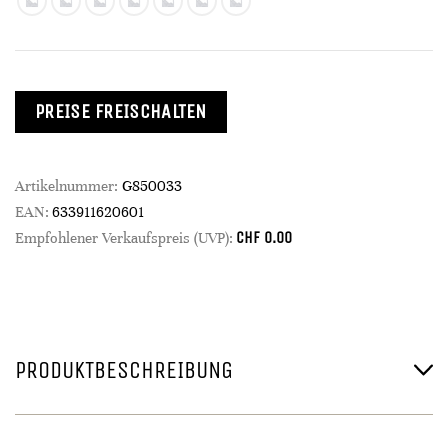
PREISE FREISCHALTEN
Artikelnummer:
G850033
EAN:
633911620601
CHF
0.00
Empfohlener Verkaufspreis (UVP):
PRODUKTBESCHREIBUNG