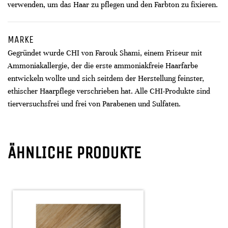
verwenden, um das Haar zu pflegen und den Farbton zu fixieren.
MARKE
Gegründet wurde CHI von Farouk Shami, einem Friseur mit
Ammoniakallergie, der die erste ammoniakfreie Haarfarbe
entwickeln wollte und sich seitdem der Herstellung feinster,
ethischer Haarpflege verschrieben hat. Alle CHI-Produkte sind
tierversuchsfrei und frei von Parabenen und Sulfaten.
ÄHNLICHE PRODUKTE