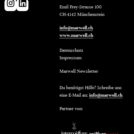
Emil Frey-Strasse 100
CH-4142 Münchenstein
info@marwell.ch
www.marwell.ch
Datenschutz
Impressum
Marwell Newsletter
Du benötigst Hilfe? Schreibe uns
eine E-Mail an:
info@marwell.ch
Partner von: