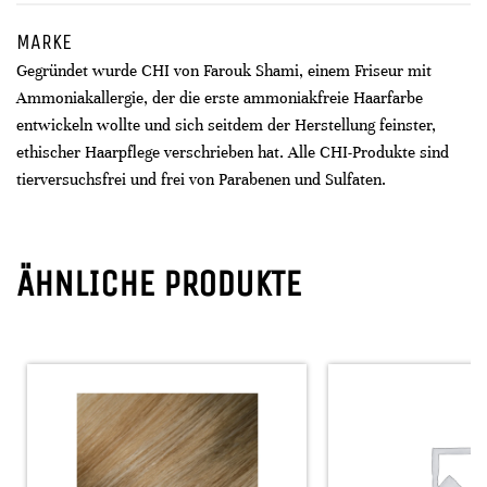
MARKE
Gegründet wurde CHI von Farouk Shami, einem Friseur mit
Ammoniakallergie, der die erste ammoniakfreie Haarfarbe
entwickeln wollte und sich seitdem der Herstellung feinster,
ethischer Haarpflege verschrieben hat. Alle CHI-Produkte sind
tierversuchsfrei und frei von Parabenen und Sulfaten.
ÄHNLICHE PRODUKTE