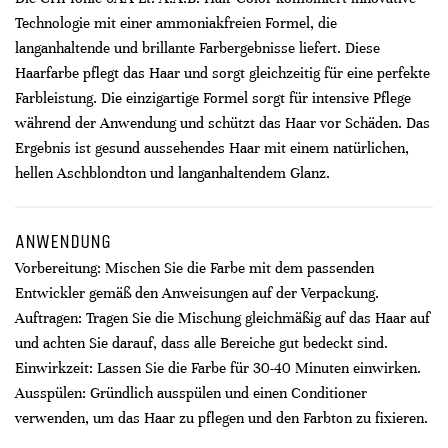
Technologie mit einer ammoniakfreien Formel, die
langanhaltende und brillante Farbergebnisse liefert. Diese
Haarfarbe pflegt das Haar und sorgt gleichzeitig für eine perfekte
Farbleistung. Die einzigartige Formel sorgt für intensive Pflege
während der Anwendung und schützt das Haar vor Schäden. Das
Ergebnis ist gesund aussehendes Haar mit einem natürlichen,
hellen Aschblondton und langanhaltendem Glanz.
ANWENDUNG
Vorbereitung: Mischen Sie die Farbe mit dem passenden
Entwickler gemäß den Anweisungen auf der Verpackung.
Auftragen: Tragen Sie die Mischung gleichmäßig auf das Haar auf
und achten Sie darauf, dass alle Bereiche gut bedeckt sind.
Einwirkzeit: Lassen Sie die Farbe für 30-40 Minuten einwirken.
Ausspülen: Gründlich ausspülen und einen Conditioner
verwenden, um das Haar zu pflegen und den Farbton zu fixieren.