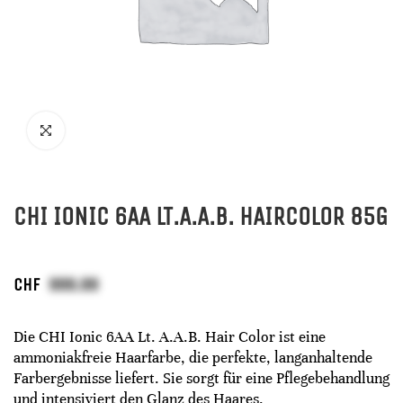
CHI IONIC 6AA LT.A.A.B. HAIRCOLOR 85G
CHF
Die CHI Ionic 6AA Lt. A.A.B. Hair Color ist eine
ammoniakfreie Haarfarbe, die perfekte, langanhaltende
Farbergebnisse liefert. Sie sorgt für eine Pflegebehandlung
und intensiviert den Glanz des Haares.