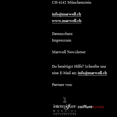
CH-4142 Münchenstein
info@marwell.ch
www.marwell.ch
Datenschutz
Impressum
Marwell Newsletter
Du benötigst Hilfe? Schreibe uns
eine E-Mail an:
info@marwell.ch
Partner von: