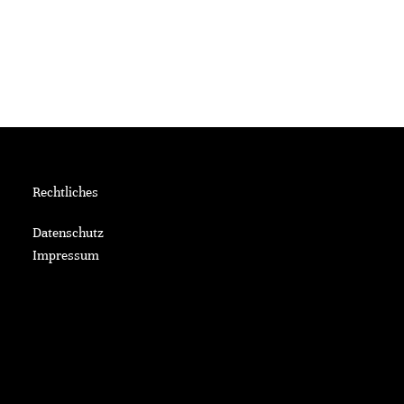
Rechtliches
Datenschutz
Impressum