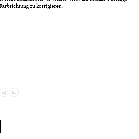
Farbrichtung zu korrigieren.