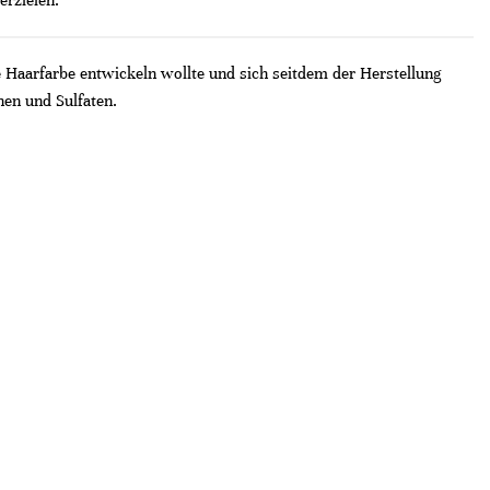
erzielen.
Haarfarbe entwickeln wollte und sich seitdem der Herstellung
nen und Sulfaten.