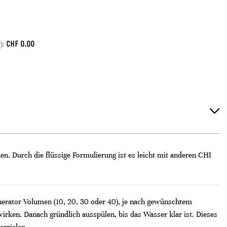
CHF
0.00
):
n. Durch die flüssige Formulierung ist es leicht mit anderen CHI
nerator Volumen (10, 20, 30 oder 40), je nach gewünschtem
irken. Danach gründlich ausspülen, bis das Wasser klar ist. Dieses