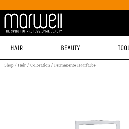
HAIR
BEAUTY
TOO
Shop
Hair
Coloration
Permanente Haarfarbe