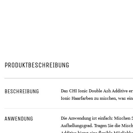
PRODUKTBESCHREIBUNG
BESCHREIBUNG
Das CHI Ionic Double Ash Additive erm
Ionic Haarfarben zu mischen, was ein
ANWENDUNG
Die Anwendung ist einfach: Mischen S
Aufhellungsgrad. Tragen Sie die Misch