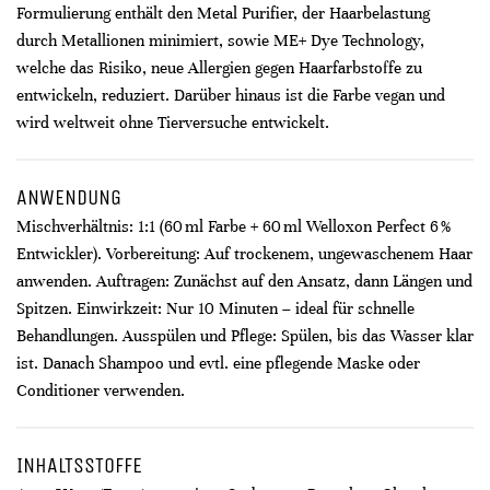
Formulierung enthält den Metal Purifier, der Haarbelastung
durch Metallionen minimiert, sowie ME+ Dye Technology,
welche das Risiko, neue Allergien gegen Haarfarbstoffe zu
entwickeln, reduziert. Darüber hinaus ist die Farbe vegan und
wird weltweit ohne Tierversuche entwickelt.
ANWENDUNG
Mischverhältnis: 1:1 (60 ml Farbe + 60 ml Welloxon Perfect 6 %
Entwickler). Vorbereitung: Auf trockenem, ungewaschenem Haar
anwenden. Auftragen: Zunächst auf den Ansatz, dann Längen und
Spitzen. Einwirkzeit: Nur 10 Minuten – ideal für schnelle
Behandlungen. Ausspülen und Pflege: Spülen, bis das Wasser klar
ist. Danach Shampoo und evtl. eine pflegende Maske oder
Conditioner verwenden.
INHALTSSTOFFE