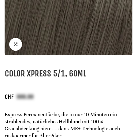
COLOR XPRESS 5/1, 60ML
CHF
Express-Permanentfarbe, die in nur 10 Minuten ein
strahlendes, natürliches Hellblond mit 100 %
Grauabdeckung bietet – dank ME+ Technologie auch
risikoärmer für Allergiker.