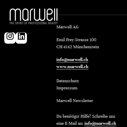
Marwell AG
Emil Frey-Strasse 100
CH-4142 Münchenstein
info@marwell.ch
www.marwell.ch
Datenschutz
Impressum
Marwell Newsletter
Du benötigst Hilfe? Schreibe uns
eine E-Mail an:
info@marwell.ch