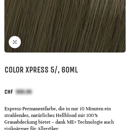
COLOR XPRESS 5/, 60ML
CHF
Express-Permanentfarbe, die in nur 10 Minuten ein
strahlendes, natürliches Hellblond mit 100 %
Grauabdeckung bietet – dank ME+ Technologie auch
risikoärmer für Allergiker.