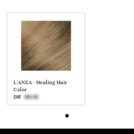
L'ANZA - Healing Hair
Color
CHF