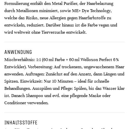
Formulierung enthält den Metal Purifier, der Haarbelastung
durch Metallionen minimiert, sowie ME+ Dye Technology,
welche das Risiko, neue Allergien gegen Haarfarbstoffe zu
entwickeln, reduziert. Darüber hinaus ist die Farbe vegan und
wird weltweit ohne Tierversuche entwickelt.
ANWENDUNG
Mischverhältnis: 1:1 (60 ml Farbe + 60 ml Welloxon Perfect 6 %
Entwickler). Vorbereitung: Auf trockenem, ungewaschenem Haar
anwenden. Auftragen: Zunächst auf den Ansatz, dann Längen und
Spitzen. Einwirkzeit: Nur 10 Minuten – ideal für schnelle
Behandlungen. Ausspülen und Pflege: Spülen, bis das Wasser klar
ist. Danach Shampoo und evtl. eine pflegende Maske oder
Conditioner verwenden.
INHALTSSTOFFE