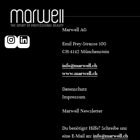
Marwell AG
Emil Frey-Strasse 100
CH-4142 Münchenstein
info@marwell.ch
www.marwell.ch
Datenschutz
Impressum
Marwell Newsletter
Du benötigst Hilfe? Schreibe uns
eine E-Mail an:
info@marwell.ch