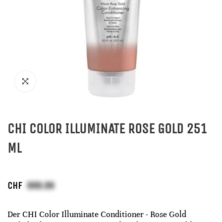
CHI COLOR ILLUMINATE ROSE GOLD 251
ML
CHF
Der CHI Color Illuminate Conditioner - Rose Gold