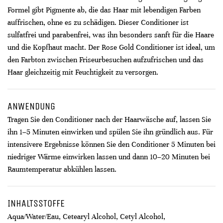
Formel gibt Pigmente ab, die das Haar mit lebendigen Farben
auffrischen, ohne es zu schädigen. Dieser Conditioner ist
sulfatfrei und parabenfrei, was ihn besonders sanft für die Haare
und die Kopfhaut macht. Der Rose Gold Conditioner ist ideal, um
den Farbton zwischen Friseurbesuchen aufzufrischen und das
Haar gleichzeitig mit Feuchtigkeit zu versorgen.
ANWENDUNG
Tragen Sie den Conditioner nach der Haarwäsche auf, lassen Sie
ihn 1–5 Minuten einwirken und spülen Sie ihn gründlich aus. Für
intensivere Ergebnisse können Sie den Conditioner 5 Minuten bei
niedriger Wärme einwirken lassen und dann 10–20 Minuten bei
Raumtemperatur abkühlen lassen.
INHALTSSTOFFE
Aqua/Water/Eau, Cetearyl Alcohol, Cetyl Alcohol,