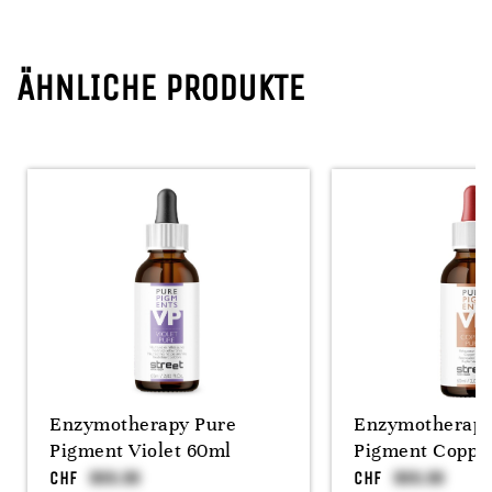
ÄHNLICHE PRODUKTE
Enzymotherapy Pure
Enzymotherapy
Pigment Violet 60ml
Pigment Coppe
CHF
CHF