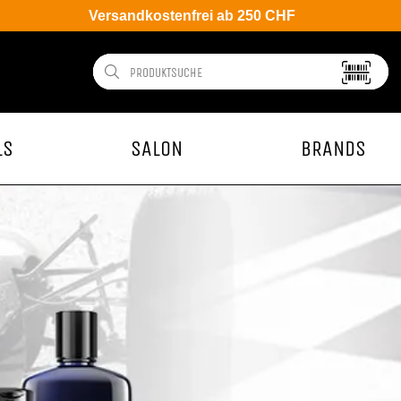
Versandkostenfrei ab 250 CHF
LS
SALON
BRANDS