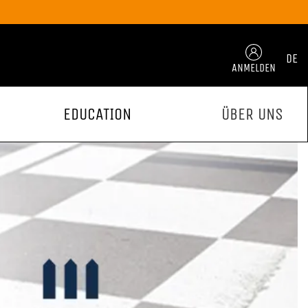
DE
ANMELDEN
EDUCATION
ÜBER UNS