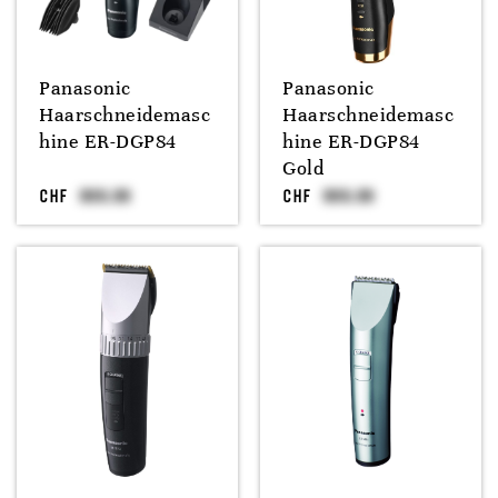
Panasonic
Panasonic
Haarschneidemasc
Haarschneidemasc
hine ER-DGP84
hine ER-DGP84
Gold
CHF
CHF