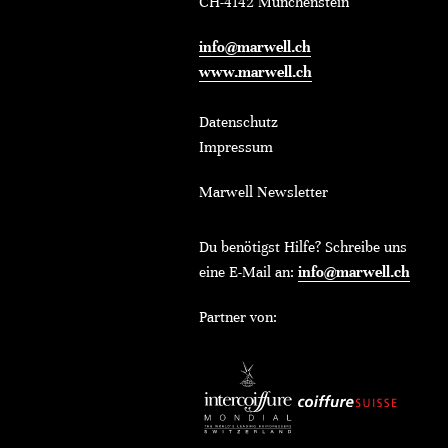
CH-4142 Münchenstein
info@marwell.ch
www.marwell.ch
Datenschutz
Impressum
Marwell Newsletter
Du benötigst Hilfe? Schreibe uns
eine E-Mail an:
info@marwell.ch
Partner von: