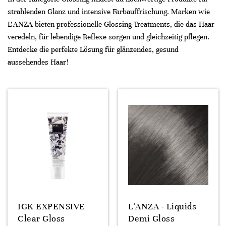
strahlenden Glanz und intensive Farbauffrischung. Marken wie
L’ANZA bieten professionelle Glossing-Treatments, die das Haar
veredeln, für lebendige Reflexe sorgen und gleichzeitig pflegen.
Entdecke die perfekte Lösung für glänzendes, gesund
aussehendes Haar!
IGK EXPENSIVE
L'ANZA - Liquids
Clear Gloss
Demi Gloss