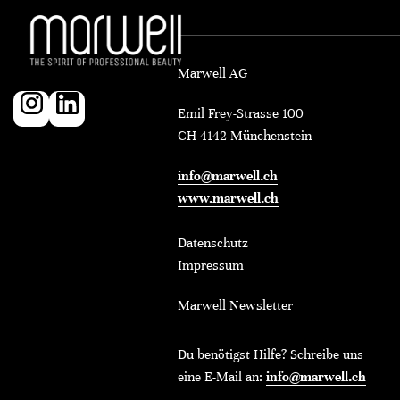
Marwell AG
Emil Frey-Strasse 100
CH-4142 Münchenstein
info@marwell.ch
www.marwell.ch
Datenschutz
Impressum
Marwell Newsletter
Du benötigst Hilfe? Schreibe uns
eine E-Mail an:
info@marwell.ch