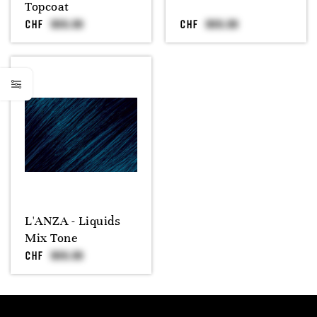
Topcoat
CHF
CHF
L'ANZA - Liquids
Mix Tone
CHF