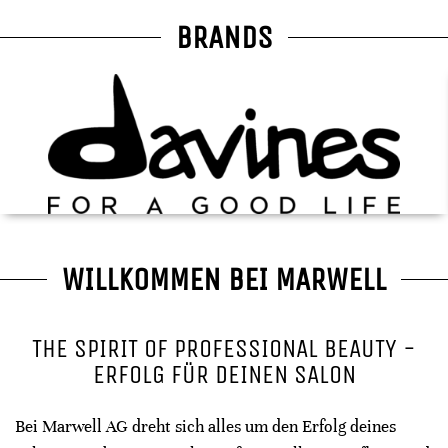
BRANDS
WILLKOMMEN BEI MARWELL
THE SPIRIT OF PROFESSIONAL BEAUTY -
ERFOLG FÜR DEINEN SALON
Bei Marwell AG dreht sich alles um den Erfolg deines