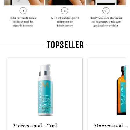
TOPSELLER
Moroccanoil - Curl
Moroccanoil - 