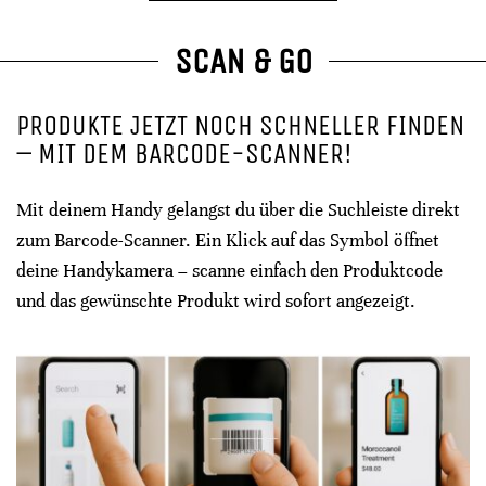
SCAN & GO
PRODUKTE JETZT NOCH SCHNELLER FINDEN
– MIT DEM BARCODE-SCANNER!
Mit deinem Handy gelangst du über die Suchleiste direkt
zum Barcode-Scanner. Ein Klick auf das Symbol öffnet
deine Handykamera – scanne einfach den Produktcode
und das gewünschte Produkt wird sofort angezeigt.