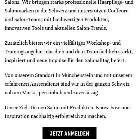
Salons. Wir bringen starke professionelle Haarpflege- und
Salonmarken in die Schweiz und unterstützen Coiffeure
und Salon-Teams mit hochwertigen Produkten,
innovativen Tools und aktuellen Salon-Trends.
Zusätzlich bieten wir ein vielfältiges Workshop- und
Trainingsangebot, das dich und dein Team fachlich stärkt,
inspiriert und neue Impulse für den Salonalltag liefert.
Von unserem Standort in Münchenstein und mit unserem
erfahrenen Aussendienst sind wir in der ganzen Schweiz
nah am Markt, persönlich und zuverlässig.
Unser Ziel: Deinen Salon mit Produkten, Know-how und
Inspiration nachhaltig erfolgreich zu machen.
JETZT ANMELDEN