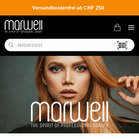
Versandkostenfrei ab CHF 250