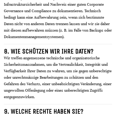
Infrastruktursicherheit und Nachweis einer guten Corporate
Governance und Compliance zu dokumentieren. Technisch
bedingt kann eine Aufbewahrung sein, wenn sich bestimmte
Daten nicht von anderen Daten trennen lassen und wir sie daher
mit diesen aufbewahren müssen (z. B. im Falle von Backups oder
Dokumentenmanagementsystemen).
8. WIE SCHÜTZEN WIR IHRE DATEN?
Wir treffen angemessene technische und organisatorische
Sicherheitsmassnahmen, um die Vertraulichkeit, Integrität und
Verfügbarkeit Ihrer Daten zu wahren, um sie gegen unberechtigte
oder unrechtmässige Bearbeitungen zu schützen und den
Gefahren des Verlusts, einer unbeabsichtigten Veränderung, einer
ungewollten Offenlegung oder eines unberechtigten Zugriffs
entgegenzuwirken.
9. WELCHE RECHTE HABEN SIE?