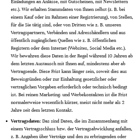
Einladungen an Anlässe, mit Gutscheinen, mit Newslettern
etc.). Wir erhalten Stammdaten von Ihnen selbst (z. B. bei
einem Kauf oder im Rahmen einer Registrierung), von Stellen,
für die Sie tätig sind, oder von Dritten wie z. B. unseren
Vertragspartnern, Verbänden und Adresshändlern und aus
öffentlich zugänglichen Quellen wie z. B. öffentlichen
Registern oder dem Internet (Websites, Social Media etc.).
Wir bewahren diese Daten in der Regel während 10 Jahren ab
dem letzten Austausch mit Ihnen auf, mindestens aber ab
Vertragsende. Diese Frist kann länger sein, soweit dies aus
Beweisgründen oder zur Einhaltung gesetzlicher oder
vertraglichen Vorgaben erforderlich oder technisch bedingt
ist. Bei reinen Marketing- und Werbekontakten ist die Frist
normalerweise wesentlich kürzer, meist nicht mehr als 2
Jahre seit dem letzten Kontakt.
Vertragsdaten
: Das sind Daten, die im Zusammenhang mit
einem Vertragsschluss bzw. der Vertragsabwicklung anfallen,
z. B. Angaben über Verträge und den zu erbringenden oder