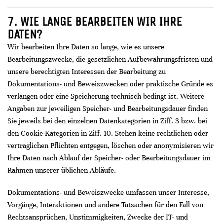
7. WIE LANGE BEARBEITEN WIR IHRE
DATEN?
Wir bearbeiten Ihre Daten so lange, wie es unsere
Bearbeitungszwecke, die gesetzlichen Aufbewahrungsfristen und
unsere berechtigten Interessen der Bearbeitung zu
Dokumentations- und Beweiszwecken oder praktische Gründe es
verlangen oder eine Speicherung technisch bedingt ist. Weitere
Angaben zur jeweiligen Speicher- und Bearbeitungsdauer finden
Sie jeweils bei den einzelnen Datenkategorien in Ziff. 3 bzw. bei
den Cookie-Kategorien in Ziff. 10. Stehen keine rechtlichen oder
vertraglichen Pflichten entgegen, löschen oder anonymisieren wir
Ihre Daten nach Ablauf der Speicher- oder Bearbeitungsdauer im
Rahmen unserer üblichen Abläufe.
Dokumentations- und Beweiszwecke umfassen unser Interesse,
Vorgänge, Interaktionen und andere Tatsachen für den Fall von
Rechtsansprüchen, Unstimmigkeiten, Zwecke der IT- und