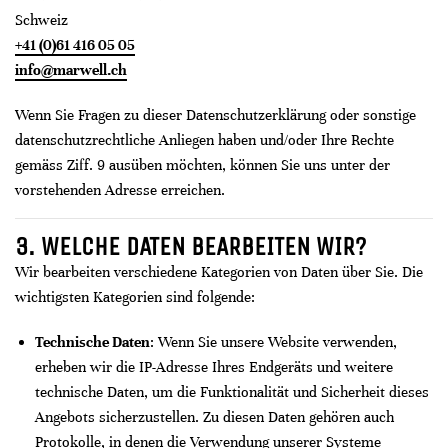
Schweiz
+41 (0)61 416 05 05
info@marwell.ch
Wenn Sie Fragen zu dieser Datenschutzerklärung oder sonstige
datenschutzrechtliche Anliegen haben und/oder Ihre Rechte
gemäss Ziff. 9 ausüben möchten, können Sie uns unter der
vorstehenden Adresse erreichen.
3. WELCHE DATEN BEARBEITEN WIR?
Wir bearbeiten verschiedene Kategorien von Daten über Sie. Die
wichtigsten Kategorien sind folgende:
Technische Daten
: Wenn Sie unsere Website verwenden,
erheben wir die IP-Adresse Ihres Endgeräts und weitere
technische Daten, um die Funktionalität und Sicherheit dieses
Angebots sicherzustellen. Zu diesen Daten gehören auch
Protokolle, in denen die Verwendung unserer Systeme