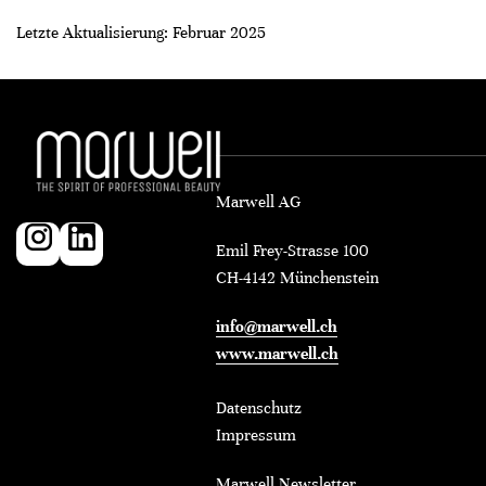
Letzte Aktualisierung: Februar 2025
Marwell AG
Emil Frey-Strasse 100
CH-4142 Münchenstein
info@marwell.ch
www.marwell.ch
Datenschutz
Impressum
Marwell Newsletter