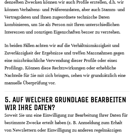
denselben Zwecken können wir auch Profile erstellen, d.h. wir
können Verhaltens- und Präferenzdaten, aber auch Stamm- und
Vertragsdaten und Ihnen zugeordnete technische Daten
kombinieren, um Sie als Person mit Ihren unterschiedlichen
Interessen und sonstigen Eigenschaften besser zu verstehen.
In beiden Fällen achten wir auf die Verhältnismässigkeit und
Zuverlässigkeit der Ergebnisse und treffen Massnahmen gegen
eine missbräuchliche Verwendung dieser Profile oder eines
Profilings. Können diese Rechtswirkungen oder erhebliche
Nachteile für Sie mit sich bringen, sehen wir grundsätzlich eine
manuelle Überprüfung vor.
5. AUF WELCHER GRUNDLAGE BEARBEITEN
WIR IHRE DATEN?
Soweit Sie uns eine Einwilligung zur Bearbeitung Ihrer Daten für
bestimmte Zwecke erteilt haben (z. B. Anmeldung zum Erhalt
von Newslettern oder Einwilligung zu anderen regelmässigen