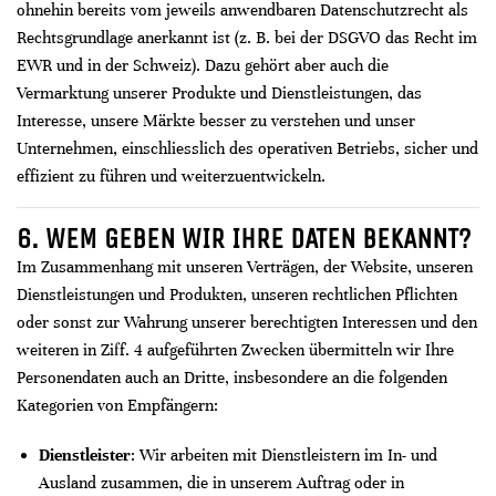
ohnehin bereits vom jeweils anwendbaren Datenschutzrecht als
Rechtsgrundlage anerkannt ist (z. B. bei der DSGVO das Recht im
EWR und in der Schweiz). Dazu gehört aber auch die
Vermarktung unserer Produkte und Dienstleistungen, das
Interesse, unsere Märkte besser zu verstehen und unser
Unternehmen, einschliesslich des operativen Betriebs, sicher und
effizient zu führen und weiterzuentwickeln.
6. WEM GEBEN WIR IHRE DATEN BEKANNT?
Im Zusammenhang mit unseren Verträgen, der Website, unseren
Dienstleistungen und Produkten, unseren rechtlichen Pflichten
oder sonst zur Wahrung unserer berechtigten Interessen und den
weiteren in Ziff. 4 aufgeführten Zwecken übermitteln wir Ihre
Personendaten auch an Dritte, insbesondere an die folgenden
Kategorien von Empfängern:
Dienstleister
: Wir arbeiten mit Dienstleistern im In- und
Ausland zusammen, die in unserem Auftrag oder in