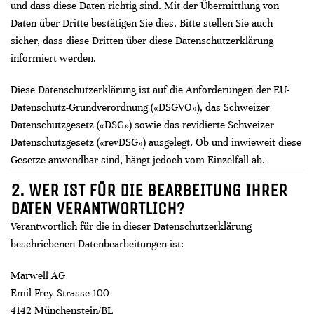
und dass diese Daten richtig sind. Mit der Übermittlung von
Daten über Dritte bestätigen Sie dies. Bitte stellen Sie auch
sicher, dass diese Dritten über diese Datenschutzerklärung
informiert werden.
Diese Datenschutzerklärung ist auf die Anforderungen der EU-
Datenschutz-Grundverordnung («DSGVO»), das Schweizer
Datenschutzgesetz («DSG») sowie das revidierte Schweizer
Datenschutzgesetz («revDSG») ausgelegt. Ob und inwieweit diese
Gesetze anwendbar sind, hängt jedoch vom Einzelfall ab.
2. WER IST FÜR DIE BEARBEITUNG IHRER
DATEN VERANTWORTLICH?
Verantwortlich für die in dieser Datenschutzerklärung
beschriebenen Datenbearbeitungen ist:
Marwell AG
Emil Frey-Strasse 100
4142 Münchenstein/BL