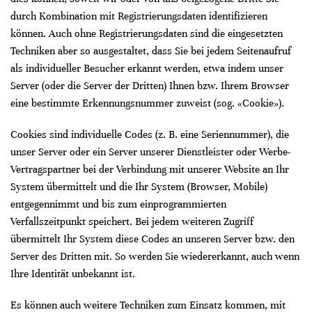
durch Kombination mit Registrierungsdaten identifizieren
können. Auch ohne Registrierungsdaten sind die eingesetzten
Techniken aber so ausgestaltet, dass Sie bei jedem Seitenaufruf
als individueller Besucher erkannt werden, etwa indem unser
Server (oder die Server der Dritten) Ihnen bzw. Ihrem Browser
eine bestimmte Erkennungsnummer zuweist (sog. «Cookie»).
Cookies sind individuelle Codes (z. B. eine Seriennummer), die
unser Server oder ein Server unserer Dienstleister oder Werbe-
Vertragspartner bei der Verbindung mit unserer Website an Ihr
System übermittelt und die Ihr System (Browser, Mobile)
entgegennimmt und bis zum einprogrammierten
Verfallszeitpunkt speichert. Bei jedem weiteren Zugriff
übermittelt Ihr System diese Codes an unseren Server bzw. den
Server des Dritten mit. So werden Sie wiedererkannt, auch wenn
Ihre Identität unbekannt ist.
Es können auch weitere Techniken zum Einsatz kommen, mit