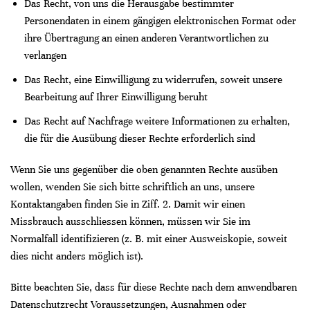
Das Recht, von uns die Herausgabe bestimmter
Personendaten in einem gängigen elektronischen Format oder
ihre Übertragung an einen anderen Verantwortlichen zu
verlangen
Das Recht, eine Einwilligung zu widerrufen, soweit unsere
Bearbeitung auf Ihrer Einwilligung beruht
Das Recht auf Nachfrage weitere Informationen zu erhalten,
die für die Ausübung dieser Rechte erforderlich sind
Wenn Sie uns gegenüber die oben genannten Rechte ausüben
wollen, wenden Sie sich bitte schriftlich an uns, unsere
Kontaktangaben finden Sie in Ziff. 2. Damit wir einen
Missbrauch ausschliessen können, müssen wir Sie im
Normalfall identifizieren (z. B. mit einer Ausweiskopie, soweit
dies nicht anders möglich ist).
Bitte beachten Sie, dass für diese Rechte nach dem anwendbaren
Datenschutzrecht Voraussetzungen, Ausnahmen oder