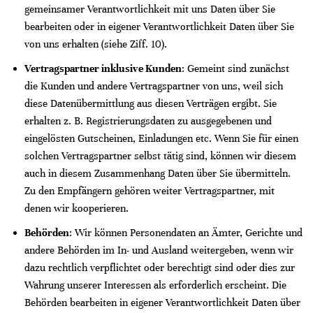
gemeinsamer Verantwortlichkeit mit uns Daten über Sie
bearbeiten oder in eigener Verantwortlichkeit Daten über Sie
von uns erhalten (siehe Ziff. 10).
Vertragspartner inklusive Kunden
: Gemeint sind zunächst
die Kunden und andere Vertragspartner von uns, weil sich
diese Datenübermittlung aus diesen Verträgen ergibt. Sie
erhalten z. B. Registrierungsdaten zu ausgegebenen und
eingelösten Gutscheinen, Einladungen etc. Wenn Sie für einen
solchen Vertragspartner selbst tätig sind, können wir diesem
auch in diesem Zusammenhang Daten über Sie übermitteln.
Zu den Empfängern gehören weiter Vertragspartner, mit
denen wir kooperieren.
Behörden
: Wir können Personendaten an Ämter, Gerichte und
andere Behörden im In- und Ausland weitergeben, wenn wir
dazu rechtlich verpflichtet oder berechtigt sind oder dies zur
Wahrung unserer Interessen als erforderlich erscheint. Die
Behörden bearbeiten in eigener Verantwortlichkeit Daten über