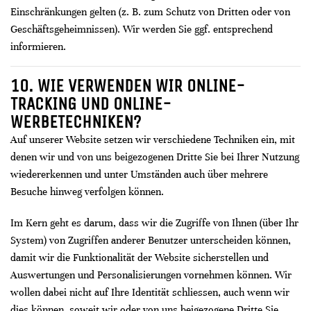
Einschränkungen gelten (z. B. zum Schutz von Dritten oder von
Geschäftsgeheimnissen). Wir werden Sie ggf. entsprechend
informieren.
10. WIE VERWENDEN WIR ONLINE-
TRACKING UND ONLINE-
WERBETECHNIKEN?
Auf unserer Website setzen wir verschiedene Techniken ein, mit
denen wir und von uns beigezogenen Dritte Sie bei Ihrer Nutzung
wiedererkennen und unter Umständen auch über mehrere
Besuche hinweg verfolgen können.
Im Kern geht es darum, dass wir die Zugriffe von Ihnen (über Ihr
System) von Zugriffen anderer Benutzer unterscheiden können,
damit wir die Funktionalität der Website sicherstellen und
Auswertungen und Personalisierungen vornehmen können. Wir
wollen dabei nicht auf Ihre Identität schliessen, auch wenn wir
dies können, soweit wir oder von uns beigezogene Dritte Sie