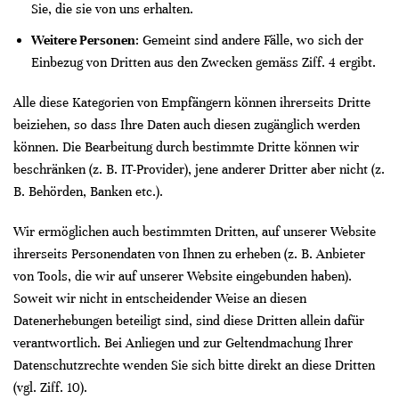
Sie, die sie von uns erhalten.
Weitere Personen
: Gemeint sind andere Fälle, wo sich der
Einbezug von Dritten aus den Zwecken gemäss Ziff. 4 ergibt.
Alle diese Kategorien von Empfängern können ihrerseits Dritte
beiziehen, so dass Ihre Daten auch diesen zugänglich werden
können. Die Bearbeitung durch bestimmte Dritte können wir
beschränken (z. B. IT-Provider), jene anderer Dritter aber nicht (z.
B. Behörden, Banken etc.).
Wir ermöglichen auch bestimmten Dritten, auf unserer Website
ihrerseits Personendaten von Ihnen zu erheben (z. B. Anbieter
von Tools, die wir auf unserer Website eingebunden haben).
Soweit wir nicht in entscheidender Weise an diesen
Datenerhebungen beteiligt sind, sind diese Dritten allein dafür
verantwortlich. Bei Anliegen und zur Geltendmachung Ihrer
Datenschutzrechte wenden Sie sich bitte direkt an diese Dritten
(vgl. Ziff. 10).