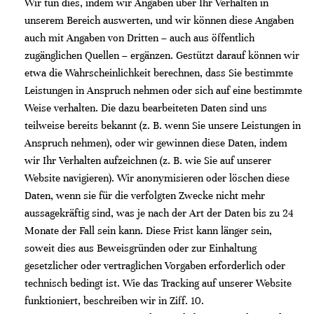
Wir tun dies, indem wir Angaben über Ihr Verhalten in
unserem Bereich auswerten, und wir können diese Angaben
auch mit Angaben von Dritten – auch aus öffentlich
zugänglichen Quellen – ergänzen. Gestützt darauf können wir
etwa die Wahrscheinlichkeit berechnen, dass Sie bestimmte
Leistungen in Anspruch nehmen oder sich auf eine bestimmte
Weise verhalten. Die dazu bearbeiteten Daten sind uns
teilweise bereits bekannt (z. B. wenn Sie unsere Leistungen in
Anspruch nehmen), oder wir gewinnen diese Daten, indem
wir Ihr Verhalten aufzeichnen (z. B. wie Sie auf unserer
Website navigieren). Wir anonymisieren oder löschen diese
Daten, wenn sie für die verfolgten Zwecke nicht mehr
aussagekräftig sind, was je nach der Art der Daten bis zu 24
Monate der Fall sein kann. Diese Frist kann länger sein,
soweit dies aus Beweisgründen oder zur Einhaltung
gesetzlicher oder vertraglichen Vorgaben erforderlich oder
technisch bedingt ist. Wie das Tracking auf unserer Website
funktioniert, beschreiben wir in Ziff. 10.