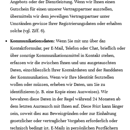
Angebots oder der Dienstleistung. Wenn wir Ihnen einen
Gutschein für einen unserer Vertragspartner ausstellen,
übermitteln wir dem jeweiligen Vertragspartner unter
Umständen gewisse Ihrer Registrierungsdaten oder erhalten
solche (vgl. Ziff. 6).
Kommunikationsdaten
: Wenn Sie mit uns über das
Kontaktformular, per E-Mail, Telefon oder Chat, brieflich oder
über sonstige Kommunikationsmittel in Kontakt stehen,
erfassen wir die zwischen Ihnen und uns ausgetauschten
Daten, einschliesslich Ihrer Kontaktdaten und der Randdaten
der Kommunikation. Wenn wir Ihre Identität feststellen
wollen oder müssen, erheben wir Daten, um Sie zu
identifizieren (z. B. eine Kopie eines Ausweises). Wir
bewahren diese Daten in der Regel während 24 Monaten ab
dem letzten Austausch mit Ihnen auf. Diese Frist kann länger
sein, soweit dies aus Beweisgründen oder zur Einhaltung
gesetzlicher oder vertraglicher Vorgaben erforderlich oder
technisch bedingt ist. E-Mails in persönlichen Postfächern