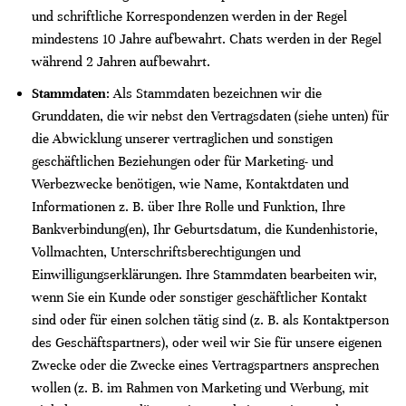
und schriftliche Korrespondenzen werden in der Regel
mindestens 10 Jahre aufbewahrt. Chats werden in der Regel
während 2 Jahren aufbewahrt.
Stammdaten
: Als Stammdaten bezeichnen wir die
Grunddaten, die wir nebst den Vertragsdaten (siehe unten) für
die Abwicklung unserer vertraglichen und sonstigen
geschäftlichen Beziehungen oder für Marketing- und
Werbezwecke benötigen, wie Name, Kontaktdaten und
Informationen z. B. über Ihre Rolle und Funktion, Ihre
Bankverbindung(en), Ihr Geburtsdatum, die Kundenhistorie,
Vollmachten, Unterschriftsberechtigungen und
Einwilligungserklärungen. Ihre Stammdaten bearbeiten wir,
wenn Sie ein Kunde oder sonstiger geschäftlicher Kontakt
sind oder für einen solchen tätig sind (z. B. als Kontaktperson
des Geschäftspartners), oder weil wir Sie für unsere eigenen
Zwecke oder die Zwecke eines Vertragspartners ansprechen
wollen (z. B. im Rahmen von Marketing und Werbung, mit