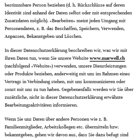
bestimmbare Person beziehen (d. h. Rückschlüsse auf deren
Identität sind anhand der Daten selbst oder mit entsprechenden
Zusatzdaten möglich). «Bearbeiten» meint jeden Umgang mit
Personendaten, z. B. das Beschaffen, Speichern, Verwenden,
Anpassen, Bekanntgeben und Löschen.
In dieser Datenschutzerklärung beschreiben wir, was wir mit
Ihren Daten tun, wenn Sie unsere Website
www.marwell.ch
(nachfolgend «Website») verwenden, unsere Dienstleistungen
oder Produkte beziehen, anderweitig mit uns im Rahmen eines
Vertrags in Verbindung stehen, mit uns kommunizieren oder
sonst mit uns zu tun haben. Gegebenenfalls werden wir Sie über
zusätzliche, nicht in dieser Datenschutzerklärung erwähnte
Bearbeitungsaktivitäten informieren.
Wenn Sie uns Daten über andere Personen wie z. B.
Familienmitglieder, Arbeitskollegen etc. übermitteln bzw.
bekanntgeben, gehen wir davon aus, dass Sie dazu befugt sind