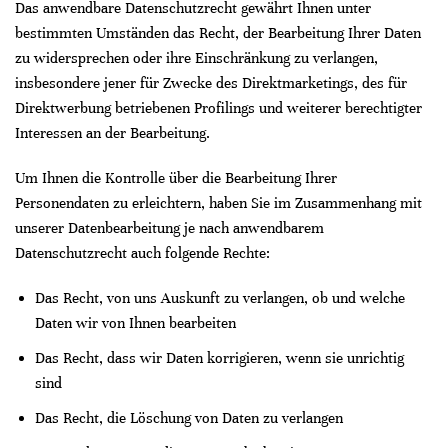
Das anwendbare Datenschutzrecht gewährt Ihnen unter
bestimmten Umständen das Recht, der Bearbeitung Ihrer Daten
zu widersprechen oder ihre Einschränkung zu verlangen,
insbesondere jener für Zwecke des Direktmarketings, des für
Direktwerbung betriebenen Profilings und weiterer berechtigter
Interessen an der Bearbeitung.
Um Ihnen die Kontrolle über die Bearbeitung Ihrer
Personendaten zu erleichtern, haben Sie im Zusammenhang mit
unserer Datenbearbeitung je nach anwendbarem
Datenschutzrecht auch folgende Rechte:
Das Recht, von uns Auskunft zu verlangen, ob und welche
Daten wir von Ihnen bearbeiten
Das Recht, dass wir Daten korrigieren, wenn sie unrichtig
sind
Das Recht, die Löschung von Daten zu verlangen