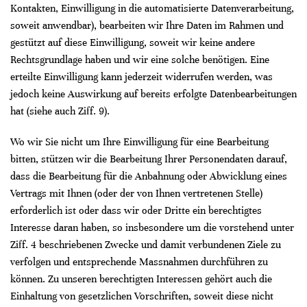
Kontakten, Einwilligung in die automatisierte Datenverarbeitung,
soweit anwendbar), bearbeiten wir Ihre Daten im Rahmen und
gestützt auf diese Einwilligung, soweit wir keine andere
Rechtsgrundlage haben und wir eine solche benötigen. Eine
erteilte Einwilligung kann jederzeit widerrufen werden, was
jedoch keine Auswirkung auf bereits erfolgte Datenbearbeitungen
hat (siehe auch Ziff. 9).
Wo wir Sie nicht um Ihre Einwilligung für eine Bearbeitung
bitten, stützen wir die Bearbeitung Ihrer Personendaten darauf,
dass die Bearbeitung für die Anbahnung oder Abwicklung eines
Vertrags mit Ihnen (oder der von Ihnen vertretenen Stelle)
erforderlich ist oder dass wir oder Dritte ein berechtigtes
Interesse daran haben, so insbesondere um die vorstehend unter
Ziff. 4 beschriebenen Zwecke und damit verbundenen Ziele zu
verfolgen und entsprechende Massnahmen durchführen zu
können. Zu unseren berechtigten Interessen gehört auch die
Einhaltung von gesetzlichen Vorschriften, soweit diese nicht