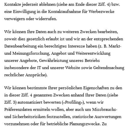
Kontakte jederzeit ablehnen (siehe am Ende dieser Ziff. 4) bzw.
eine Einwilligung in die Kontaktaufnahme für Werbezwecke
verweigern oder widerrufen.
Wir können Ihre Daten auch zu weiteren Zwecken bearbeiten,
soweit dies gesetzlich erlaubt ist und wir an der entsprechenden
Datenbearbeitung ein berechtigtes Interesse haben (z. B. Markt-
und Meinungsforschung, Angebot und Weiterentwicklung
unserer Angebote, Gewährleistung unseres Betriebs
insbesondere der IT und unserer Website sowie Geltendmachung
rechtlicher Ansprüche).
Wir können bestimmte Ihrer persönlichen Eigenschaften zu den
in dieser Ziff. 4 genannten Zwecken anhand Ihrer Daten (siehe
Ziff. 3) automatisiert bewerten («Profiling»), wenn wir
Präferenzdaten ermitteln wollen, aber auch um Missbrauchs-
und Sicherheitsrisiken festzustellen, statistische Auswertungen
vorzunehmen oder für betriebliche Planungszwecke. Zu