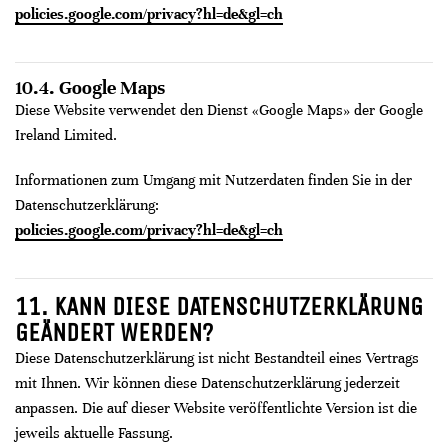
policies.google.com/privacy?hl=de&gl=ch
10.4. Google Maps
Diese Website verwendet den Dienst «Google Maps» der Google
Ireland Limited.
Informationen zum Umgang mit Nutzerdaten finden Sie in der
Datenschutzerklärung:
policies.google.com/privacy?hl=de&gl=ch
11. KANN DIESE DATENSCHUTZERKLÄRUNG
GEÄNDERT WERDEN?
Diese Datenschutzerklärung ist nicht Bestandteil eines Vertrags
mit Ihnen. Wir können diese Datenschutzerklärung jederzeit
anpassen. Die auf dieser Website veröffentlichte Version ist die
jeweils aktuelle Fassung.