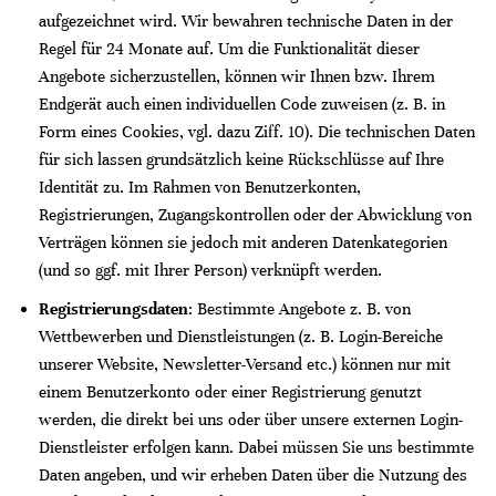
aufgezeichnet wird. Wir bewahren technische Daten in der
Regel für 24 Monate auf. Um die Funktionalität dieser
Angebote sicherzustellen, können wir Ihnen bzw. Ihrem
Endgerät auch einen individuellen Code zuweisen (z. B. in
Form eines Cookies, vgl. dazu Ziff. 10). Die technischen Daten
für sich lassen grundsätzlich keine Rückschlüsse auf Ihre
Identität zu. Im Rahmen von Benutzerkonten,
Registrierungen, Zugangskontrollen oder der Abwicklung von
Verträgen können sie jedoch mit anderen Datenkategorien
(und so ggf. mit Ihrer Person) verknüpft werden.
Registrierungsdaten
: Bestimmte Angebote z. B. von
Wettbewerben und Dienstleistungen (z. B. Login-Bereiche
unserer Website, Newsletter-Versand etc.) können nur mit
einem Benutzerkonto oder einer Registrierung genutzt
werden, die direkt bei uns oder über unsere externen Login-
Dienstleister erfolgen kann. Dabei müssen Sie uns bestimmte
Daten angeben, und wir erheben Daten über die Nutzung des