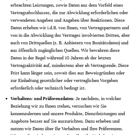
erbrachten Leistungen, sowie Daten aus dem Vorfeld eines
Vertragsabschlusses, die zur Abwicklung erforderlichen oder
verwendeten Angaben und Angaben über Reaktionen. Diese
Daten erheben wir i.d.R. von Ihnen, von Vertragspartnern und
von in die Abwicklung des Vertrages involvierten Dritten, aber
auch von Drittquellen (z. B. Anbietern von Bonitätsdaten) und
aus öffentlich zugänglichen Quellen. Wir bewahren diese
Daten in der Regel während 10 Jahren ab der letzten
Vertragsaktivität auf, mindestens aber ab Vertragsende. Diese
Frist kann länger sein, soweit dies aus Beweisgründen oder
zur Einhaltung gesetzlicher oder vertraglichen Vorgaben
erforderlich oder technisch bedingt ist.
Verhaltens- und Präferenzdaten
: Je nachdem, in welcher
Beziehung wir zu Ihnen stehen, versuchen wir Sie
kennenzulernen und unsere Produkte, Dienstleistungen und
Angebote besser auf Sie auszurichten. Dazu erheben und
nutzen wir Daten über Ihr Verhalten und Ihre Präferenzen.