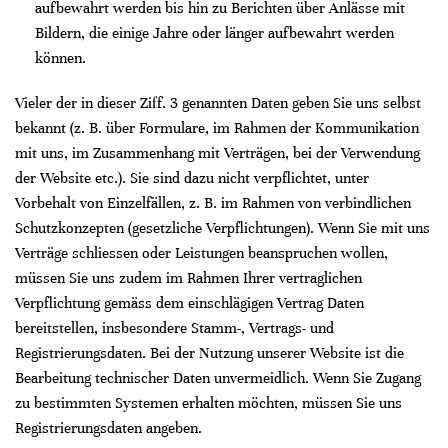
aufbewahrt werden bis hin zu Berichten über Anlässe mit
Bildern, die einige Jahre oder länger aufbewahrt werden
können.
Vieler der in dieser Ziff. 3 genannten Daten geben Sie uns selbst
bekannt (z. B. über Formulare, im Rahmen der Kommunikation
mit uns, im Zusammenhang mit Verträgen, bei der Verwendung
der Website etc.). Sie sind dazu nicht verpflichtet, unter
Vorbehalt von Einzelfällen, z. B. im Rahmen von verbindlichen
Schutzkonzepten (gesetzliche Verpflichtungen). Wenn Sie mit uns
Verträge schliessen oder Leistungen beanspruchen wollen,
müssen Sie uns zudem im Rahmen Ihrer vertraglichen
Verpflichtung gemäss dem einschlägigen Vertrag Daten
bereitstellen, insbesondere Stamm-, Vertrags- und
Registrierungsdaten. Bei der Nutzung unserer Website ist die
Bearbeitung technischer Daten unvermeidlich. Wenn Sie Zugang
zu bestimmten Systemen erhalten möchten, müssen Sie uns
Registrierungsdaten angeben.