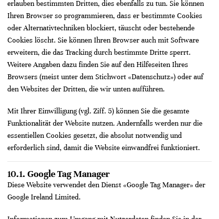
erlauben bestimmten Dritten, dies ebenfalls zu tun. Sie können
Ihren Browser so programmieren, dass er bestimmte Cookies
oder Alternativtechniken blockiert, täuscht oder bestehende
Cookies löscht. Sie können Ihren Browser auch mit Software
erweitern, die das Tracking durch bestimmte Dritte sperrt.
Weitere Angaben dazu finden Sie auf den Hilfeseiten Ihres
Browsers (meist unter dem Stichwort «Datenschutz») oder auf
den Websites der Dritten, die wir unten aufführen.
Mit Ihrer Einwilligung (vgl. Ziff. 5) können Sie die gesamte
Funktionalität der Website nutzen. Andernfalls werden nur die
essentiellen Cookies gesetzt, die absolut notwendig und
erforderlich sind, damit die Website einwandfrei funktioniert.
10.1. Google Tag Manager
Diese Website verwendet den Dienst «Google Tag Manager» der
Google Ireland Limited.