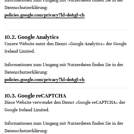
Informationen zum Umgang mit Nutzerdaten finden Sie in der
Datenschutzerklärung:
policies.google.com/privacy?hl=de&gl=ch
10.2. Google Analytics
Unsere Website nutzt den Dienst «Google Analytics» der Google
Ireland Limited.
Informationen zum Umgang mit Nutzerdaten finden Sie in der
Datenschutzerklärung:
policies.google.com/privacy?hl=de&gl=ch
10.3. Google reCAPTCHA
Diese Website verwendet den Dienst «Google reCAPTCHA» der
Google Ireland Limited.
Informationen zum Umgang mit Nutzerdaten finden Sie in der
Datenschutzerklärung: