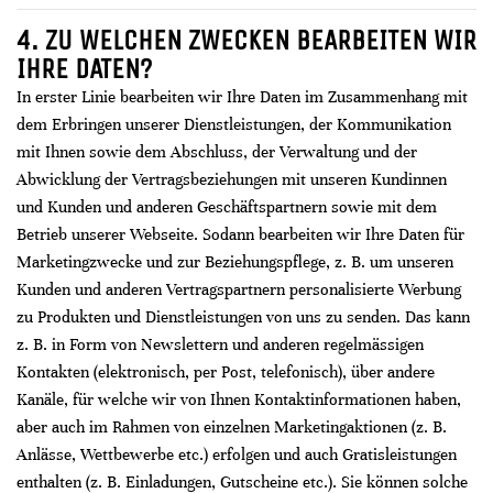
4. ZU WELCHEN ZWECKEN BEARBEITEN WIR
IHRE DATEN?
In erster Linie bearbeiten wir Ihre Daten im Zusammenhang mit
dem Erbringen unserer Dienstleistungen, der Kommunikation
mit Ihnen sowie dem Abschluss, der Verwaltung und der
Abwicklung der Vertragsbeziehungen mit unseren Kundinnen
und Kunden und anderen Geschäftspartnern sowie mit dem
Betrieb unserer Webseite. Sodann bearbeiten wir Ihre Daten für
Marketingzwecke und zur Beziehungspflege, z. B. um unseren
Kunden und anderen Vertragspartnern personalisierte Werbung
zu Produkten und Dienstleistungen von uns zu senden. Das kann
z. B. in Form von Newslettern und anderen regelmässigen
Kontakten (elektronisch, per Post, telefonisch), über andere
Kanäle, für welche wir von Ihnen Kontaktinformationen haben,
aber auch im Rahmen von einzelnen Marketingaktionen (z. B.
Anlässe, Wettbewerbe etc.) erfolgen und auch Gratisleistungen
enthalten (z. B. Einladungen, Gutscheine etc.). Sie können solche