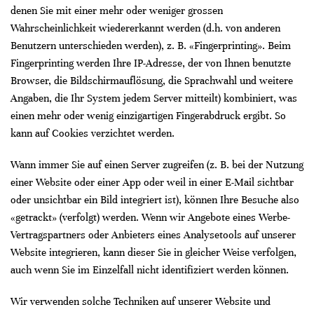
denen Sie mit einer mehr oder weniger grossen
Wahrscheinlichkeit wiedererkannt werden (d.h. von anderen
Benutzern unterschieden werden), z. B. «Fingerprinting». Beim
Fingerprinting werden Ihre IP-Adresse, der von Ihnen benutzte
Browser, die Bildschirmauflösung, die Sprachwahl und weitere
Angaben, die Ihr System jedem Server mitteilt) kombiniert, was
einen mehr oder wenig einzigartigen Fingerabdruck ergibt. So
kann auf Cookies verzichtet werden.
Wann immer Sie auf einen Server zugreifen (z. B. bei der Nutzung
einer Website oder einer App oder weil in einer E-Mail sichtbar
oder unsichtbar ein Bild integriert ist), können Ihre Besuche also
«getrackt» (verfolgt) werden. Wenn wir Angebote eines Werbe-
Vertragspartners oder Anbieters eines Analysetools auf unserer
Website integrieren, kann dieser Sie in gleicher Weise verfolgen,
auch wenn Sie im Einzelfall nicht identifiziert werden können.
Wir verwenden solche Techniken auf unserer Website und