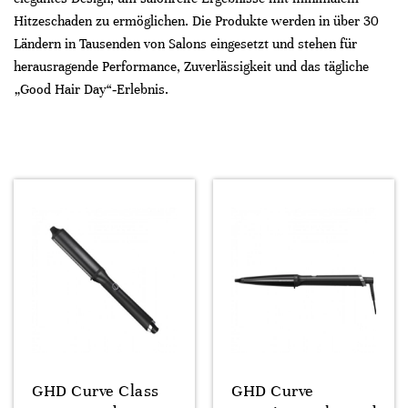
Hitzeschaden zu ermöglichen. Die Produkte werden in über 30
Ländern in Tausenden von Salons eingesetzt und stehen für
herausragende Performance, Zuverlässigkeit und das tägliche
„Good Hair Day“‑Erlebnis.
GHD Curve Class
GHD Curve