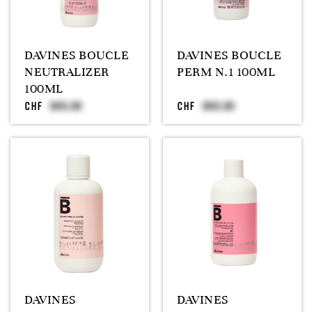
DAVINES BOUCLE
DAVINES BOUCLE
NEUTRALIZER
PERM N.1 100ML
100ML
CHF
CHF
DAVINES
DAVINES