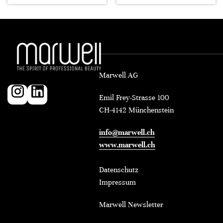
Marwell AG
Emil Frey-Strasse 100
CH-4142 Münchenstein
info@marwell.ch
www.marwell.ch
Datenschutz
Impressum
Marwell Newsletter