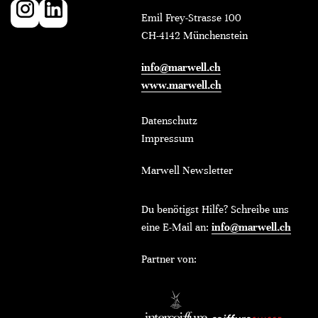
Emil Frey-Strasse 100
CH-4142 Münchenstein
info@marwell.ch
www.marwell.ch
Datenschutz
Impressum
Marwell Newsletter
Du benötigst Hilfe? Schreibe uns
eine E-Mail an:
info@marwell.ch
Partner von: