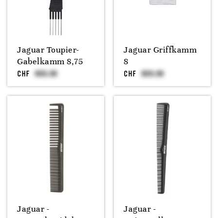
Jaguar Toupier-
Jaguar Griffkamm
Gabelkamm 8,75
8
CHF
CHF
Jaguar -
Jaguar -