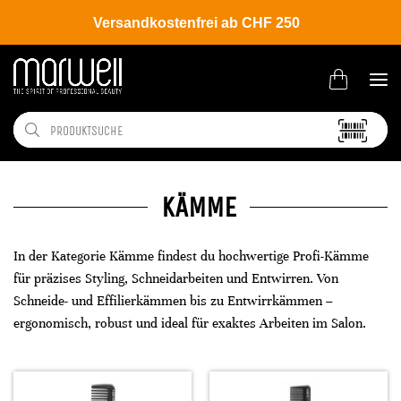
Versandkostenfrei ab CHF 250
KÄMME
In der Kategorie Kämme findest du hochwertige Profi-Kämme
für präzises Styling, Schneidarbeiten und Entwirren. Von
Schneide- und Effilierkämmen bis zu Entwirrkämmen –
ergonomisch, robust und ideal für exaktes Arbeiten im Salon.