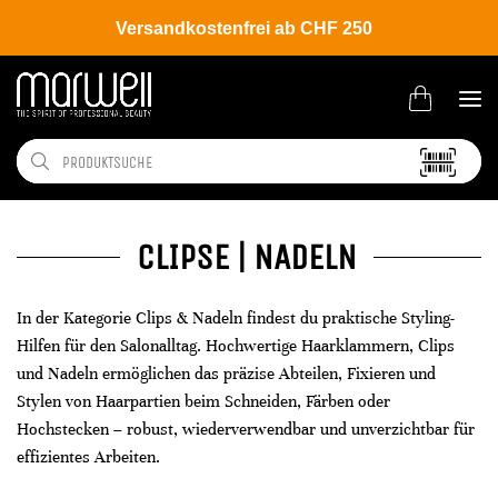
Versandkostenfrei ab CHF 250
CLIPSE | NADELN
In der Kategorie Clips & Nadeln findest du praktische Styling-
Hilfen für den Salonalltag. Hochwertige Haarklammern, Clips
und Nadeln ermöglichen das präzise Abteilen, Fixieren und
Stylen von Haarpartien beim Schneiden, Färben oder
Hochstecken – robust, wiederverwendbar und unverzichtbar für
effizientes Arbeiten.