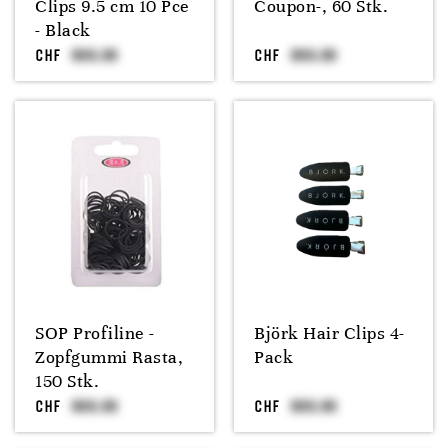
Clips 9.5 cm 10 Pce
Coupon-, 60 Stk.
- Black
CHF
CHF
SOP Profiline -
Björk Hair Clips 4-
Zopfgummi Rasta,
Pack
150 Stk.
CHF
CHF