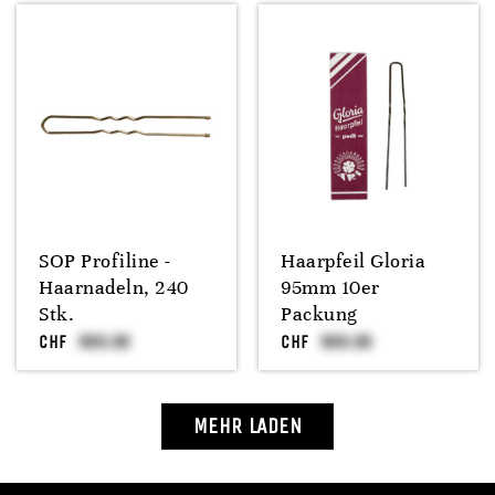
SOP Profiline -
Haarpfeil Gloria
Haarnadeln, 240
95mm 10er
Stk.
Packung
CHF
CHF
MEHR LADEN