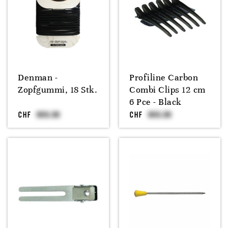
Denman -
Profiline Carbon
Zopfgummi, 18 Stk.
Combi Clips 12 cm
6 Pce - Black
CHF
CHF