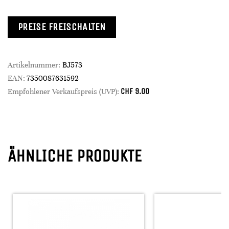
PREISE FREISCHALTEN
Artikelnummer:
BJ573
EAN:
7350087631592
CHF
9.00
Empfohlener Verkaufspreis (UVP):
ÄHNLICHE PRODUKTE