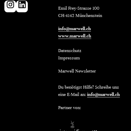
Emil Frey-Strasse 100
CH-4142 Münchenstein
info@marwell.ch
www.marwell.ch
Datenschutz
Impressum
Marwell Newsletter
Du benötigst Hilfe? Schreibe uns
eine E-Mail an:
info@marwell.ch
Partner von: