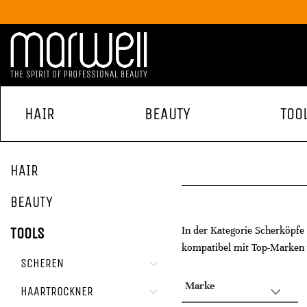
HAIR
BEAUTY
TOO
HAIR
BEAUTY
In der Kategorie Scherköpfe
TOOLS
kompatibel mit Top-Marken w
SCHEREN
Marke
HAARTROCKNER