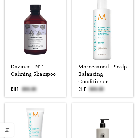
Davines - NT
Moroccanoil - Scalp
Calming Shampoo
Balancing
Conditioner
CHF
CHF