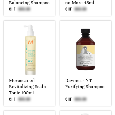
Balancing Shampoo
no-More 45ml
CHF
CHF
Moroccanoil
Davines - NT
Revitalizing Scalp
Purifying Shampoo
Tonic 100ml
CHF
CHF