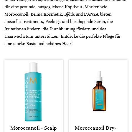
für eine gesunde, ausgeglichene Kopfhaut. Marken wie
Moroccanoil, Belma Kosmetik, Björk und L’ANZA bieten
spezielle Treatments, Peelings und beruhigende Seren, die
Irritationen lindern, die Durchblutung fördern und das
Haarwachstum unterstützen. Entdecke die perfekte Pflege für
eine starke Basis und schönes Haar!
Moroccanoil - Scalp
Moroccanoil Dry-