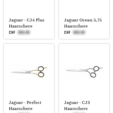
Jaguar - CJ4 Plus
Jaguar Ocean 5,75
Haarschere
Haarschere
CHF
CHF
Jaguar - Perfect
Jaguar - CJ3
Haarschere
Haarschere