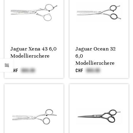
Jaguar Xena 43 6,0
Jaguar Ocean 32
Modellierschere
6,0
Modellierschere
CHF
CHF