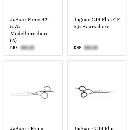
Jaguar Fame 42
Jaguar CJ4 Plus CF
5,75
5,5 Haarschere
Modellierschere
(A)
CHF
CHF
Jaguar - Fame
Jaguar - CJ4 Plus