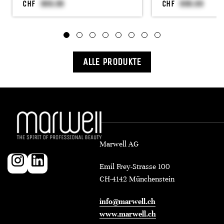
CHF
CHF
ALLE PRODUKTE
Marwell AG
Emil Frey-Strasse 100
CH-4142 Münchenstein
info@marwell.ch
www.marwell.ch