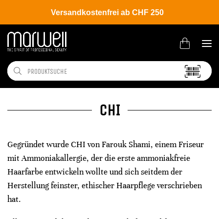
Versandkostenfrei ab CHF 250
CHI
Gegründet wurde CHI von Farouk Shami, einem Friseur
mit Ammoniakallergie, der die erste ammoniakfreie
Haarfarbe entwickeln wollte und sich seitdem der
Herstellung feinster, ethischer Haarpflege verschrieben
hat.