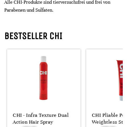
Alle CHI-Produkte sind tierversuchsfrei und frei von
Parabenen und Sulfaten.
BESTSELLER CHI
CHI - Infra Texture Dual
CHI Pliable Pol
Action Hair Spray
Weightless Styl