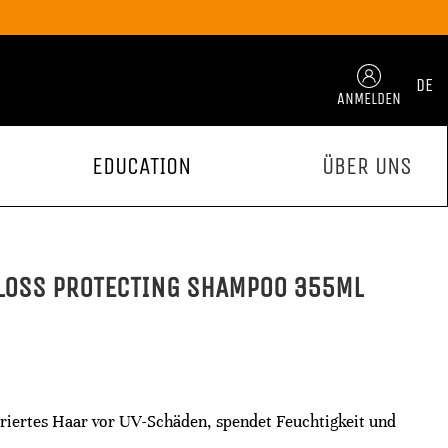
DE
ANMELDEN
EDUCATION
ÜBER UNS
GLOSS PROTECTING SHAMPOO 355ML
riertes Haar vor UV-Schäden, spendet Feuchtigkeit und