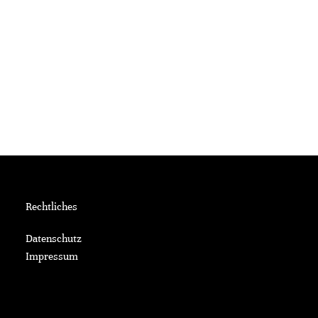
Rechtliches
Datenschutz
Impressum