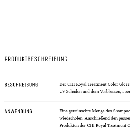
PRODUKTBESCHREIBUNG
BESCHREIBUNG
Der CHI Royal Treatment Color Gloss P
UV-Schäden und dem Verblassen, spende
ANWENDUNG
Eine gewünschte Menge des Shampoos 
wiederholen. Anschließend den passe
Produkten der CHI Royal Treatment C