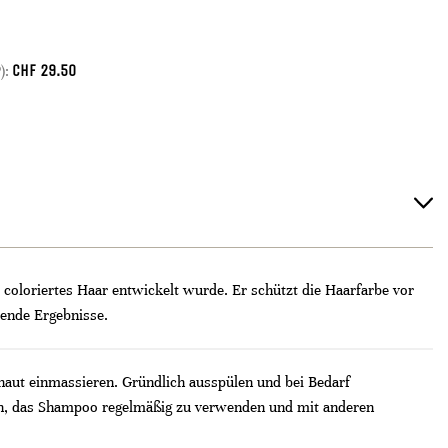
CHF
29.50
):
 coloriertes Haar entwickelt wurde. Er schützt die Haarfarbe vor
tende Ergebnisse.
aut einmassieren. Gründlich ausspülen und bei Bedarf
en, das Shampoo regelmäßig zu verwenden und mit anderen