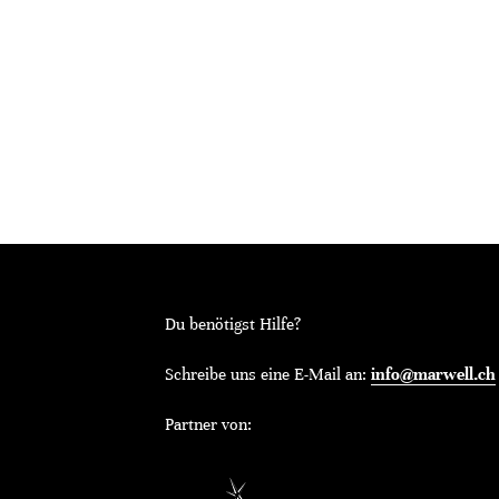
Du benötigst Hilfe?
Schreibe uns eine E-Mail an:
info@marwell.ch
Partner von: