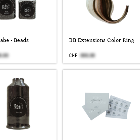
abe - Beads
BB Extensions Color Ring
CHF