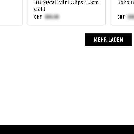
BB Metal Mini Clips 4.5cm
Boho B
Gold
CHF
CHF
MEHR LADEN