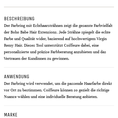
BESCHREIBUNG
Der Farbring mit Echthaarsträhnen zeigt die gesamte Farbvielfalt
der Boho Babe Hair Extensions. Jede Strähne spiegelt die echte
Farbe und Qualität wider, basierend auf hochwertigem Virgin
Remy Hair. Dieses Tool unterstützt Coiffeure dabei, eine
personalisierte und präzise Farbberatung anzubieten und das
Vertrauen der Kundinnen zu gewinnen.
ANWENDUNG
Der Farbring wird verwendet, um die passende Haarfarbe direkt
vor Ort zu bestimmen. Coiffeure können so gezielt die richtige
Nuance wählen und eine individuelle Beratung anbieten.
MARKE