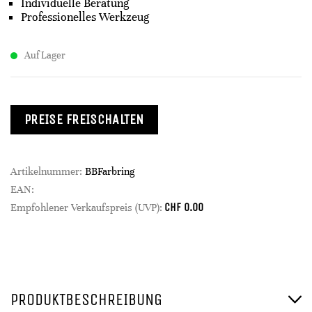
Individuelle Beratung
Professionelles Werkzeug
Auf Lager
PREISE FREISCHALTEN
Artikelnummer:
BBFarbring
EAN:
CHF
0.00
Empfohlener Verkaufspreis (UVP):
PRODUKTBESCHREIBUNG