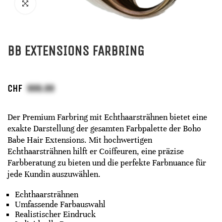
BB EXTENSIONS FARBRING
CHF
Der Premium Farbring mit Echthaarsträhnen bietet eine
exakte Darstellung der gesamten Farbpalette der Boho
Babe Hair Extensions. Mit hochwertigen
Echthaarsträhnen hilft er Coiffeuren, eine präzise
Farbberatung zu bieten und die perfekte Farbnuance für
jede Kundin auszuwählen.
Echthaarsträhnen
Umfassende Farbauswahl
Realistischer Eindruck