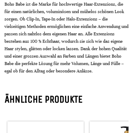
Boho Babe ist die Marke für hochwertige Haar-Extensions, die
für einen natürlichen, voluminösen und mühelos schönen Look
sorgen. Ob Clip-In, Tape-In oder Halo-Extensions – die
vielseitigen Methoden ermöglichen eine einfache Anwendung und
passen sich nahtlos dem eigenen Haar an. Alle Extensions
bestehen aus 100 % Echthaar, wodurch sie sich wie das eigene
Haar stylen, glätten oder locken lassen. Dank der hohen Qualität
und einer grossen Auswahl an Farben und Längen bietet Boho
Babe die perfekte Lösung für mehr Volumen, Länge und Fülle –
egal ob für den Alltag oder besondere Anlässe.
ÄHNLICHE PRODUKTE