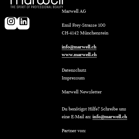
Marwell AG
Emil Frey-Strasse 100
CH-4142 Münchenstein
info@marwell.ch
www.marwell.ch
Datenschutz
Impressum
Marwell Newsletter
Du benötigst Hilfe? Schreibe uns
eine E-Mail an:
info@marwell.ch
Partner von: