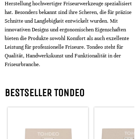
Herstellung hochwertiger Friseurwerkzeuge spezialisiert
hat. Besonders bekannt sind ihre Scheren, die für präzise
Schnitte und Langlebigkeit entwickelt wurden. Mit
innovativen Designs und ergonomischen Eigenschaften
bieten die Produkte sowohl Komfort als auch exzellente
Leistung für professionelle Friseure. Tondeo steht für
Qualität, Handwerkskunst und Funktionalität in der
Friseurbranche.
BESTSELLER TONDEO