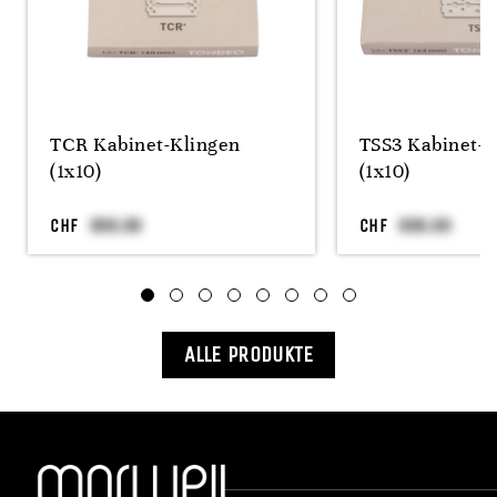
TCR Kabinet-Klingen
TSS3 Kabinet-K
(1x10)
(1x10)
CHF
CHF
ALLE PRODUKTE