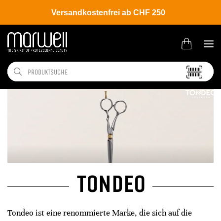
Versandkostenfrei ab CHF 250
TONDEO
Tondeo ist eine renommierte Marke, die sich auf die