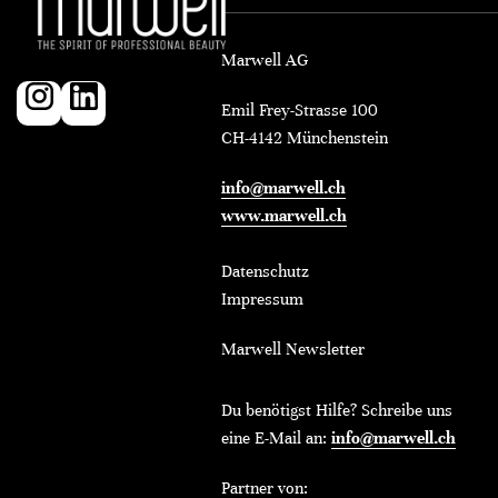
Marwell AG
Emil Frey-Strasse 100
CH-4142 Münchenstein
info@marwell.ch
www.marwell.ch
Datenschutz
Impressum
Marwell Newsletter
Du benötigst Hilfe? Schreibe uns
eine E-Mail an:
info@marwell.ch
Partner von: