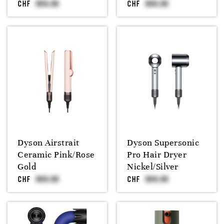
CHF
CHF
Dyson Airstrait
Dyson Supersonic
Ceramic Pink/Rose
Pro Hair Dryer
Gold
Nickel/Silver
CHF
CHF