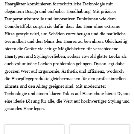
Haarglätter kombinieren fortschrittliche Technologie mit
elegantem Design und einfacher Handhabung. Mit präziser
Temperaturkontrolle und innovativen Funktionen wie dem
Coanda-Effekt sorgen sie dafür, dass das Haar ohne extreme
Hitze gestylt wird, um Schäden vorzubeugen und die natürliche
Gesundheit und den Glanz des Haares zu bewahren. Gleichzeitig
bieten die Geräte vielseitige Möglichkeiten für verschiedene
Haartypen und Stylingvorlieben, sodass sowohl glatte Looks als
auch voluminöse Locken problemlos gelingen. Dyson legt dabei
grossen Wert auf Ergonomie, Ästhetik und Effizienz, wodurch
die Haarpflegeprodukte gleichermassen für den professionellen
Einsatz und den Alltag geeignet sind. Mit modernster
Technologie und einem klaren Fokus auf Haarschutz bietet Dyson
eine ideale Lösung für alle, die Wert auf hochwertiges Styling und
gesundes Haar legen.